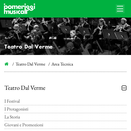
Teatro Dal Verme
Teatro Dal Verme
Area Tecnica
Teatro Dal Verme
I Festival
I Protagonisti
La Storia
Giovani e Promozioni