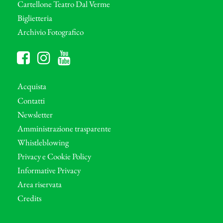
Cartellone Teatro Dal Verme
Biglietteria
Archivio Fotografico
Acquista
Contatti
Newsletter
Amministrazione trasparente
Whistleblowing
Privacy e Cookie Policy
Informative Privacy
Area riservata
Credits