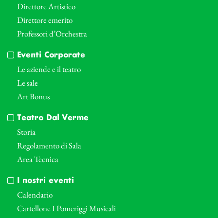
Direttore Artistico
Direttore emerito
Professori d’Orchestra
Eventi Corporate
Le aziende e il teatro
Le sale
Art Bonus
Teatro Dal Verme
Storia
Regolamento di Sala
Area Tecnica
I nostri eventi
Calendario
Cartellone I Pomeriggi Musicali