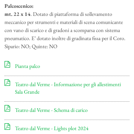
Palcoscenico:
mt. 22 x 14
. Dotato di piattaforma di sollevamento
meccanico per strumenti e materiali di scena comunicante
con vano di scarico e di gradoni a scomparsa con sistema
pneumatico. E’ dotato inoltre di gradinata fissa per il Coro.
Sipario: NO; Quinte: NO
Pianta palco
Teatro dal Verme - Informazione per gli allestimenti
Sala Grande
Teatro dal Verme - Schema di carico
Teatro dal Verme - Lights plot 2024