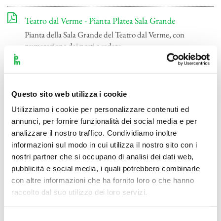
Teatro dal Verme - Pianta Platea Sala Grande
Pianta della Sala Grande del Teatro dal Verme, con
numerazione dei posti a sedere.
Questo sito web utilizza i cookie
Utilizziamo i cookie per personalizzare contenuti ed
annunci, per fornire funzionalità dei social media e per
analizzare il nostro traffico. Condividiamo inoltre
informazioni sul modo in cui utilizza il nostro sito con i
nostri partner che si occupano di analisi dei dati web,
pubblicità e social media, i quali potrebbero combinarle
con altre informazioni che ha fornito loro o che hanno
raccolto dal suo utilizzo dei loro servizi.
Selezione