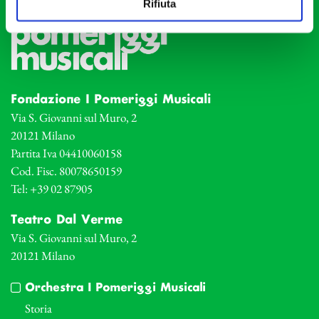
Rifiuta
Fondazione I Pomeriggi Musicali
Via S. Giovanni sul Muro, 2
20121 Milano
Partita Iva 04410060158
Cod. Fisc. 80078650159
Tel: +39 02 87905
Teatro Dal Verme
Via S. Giovanni sul Muro, 2
20121 Milano
Orchestra I Pomeriggi Musicali
Storia