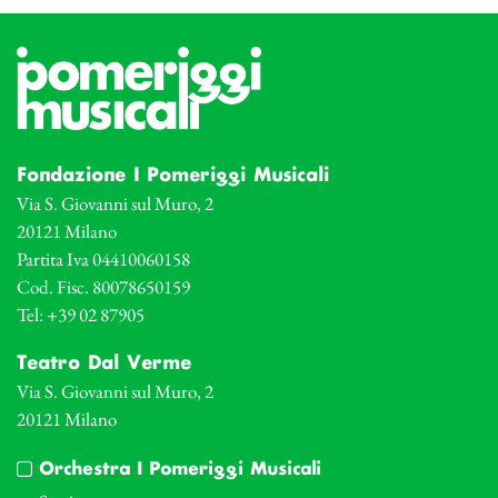
Fondazione I Pomeriggi Musicali
Via S. Giovanni sul Muro, 2
20121 Milano
Partita Iva 04410060158
Cod. Fisc. 80078650159
Tel: +39 02 87905
Teatro Dal Verme
Via S. Giovanni sul Muro, 2
20121 Milano
Orchestra I Pomeriggi Musicali