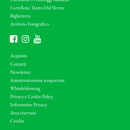
Cartellone Teatro Dal Verme
Biglietteria
Archivio Fotografico
Acquista
Contatti
Newsletter
Amministrazione trasparente
Whistleblowing
Privacy e Cookie Policy
Informative Privacy
Area riservata
Credits