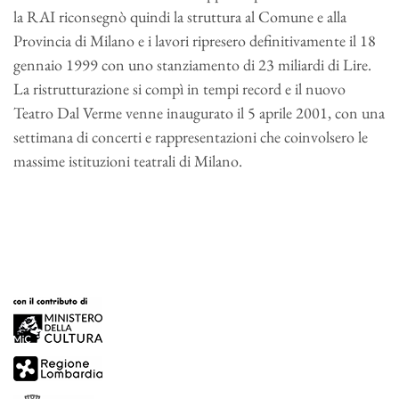
la RAI riconsegnò quindi la struttura al Comune e alla
Provincia di Milano e i lavori ripresero definitivamente il 18
gennaio 1999 con uno stanziamento di 23 miliardi di Lire.
La ristrutturazione si compì in tempi record e il nuovo
Teatro Dal Verme venne inaugurato il 5 aprile 2001, con una
settimana di concerti e rappresentazioni che coinvolsero le
massime istituzioni teatrali di Milano.