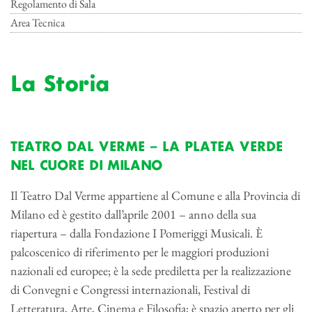
Regolamento di Sala
Area Tecnica
La Storia
TEATRO DAL VERME – LA PLATEA VERDE
NEL CUORE DI MILANO
Il Teatro Dal Verme appartiene al Comune e alla Provincia di
Milano ed è gestito dall’aprile 2001 – anno della sua
riapertura – dalla Fondazione I Pomeriggi Musicali. È
palcoscenico di riferimento per le maggiori produzioni
nazionali ed europee; è la sede prediletta per la realizzazione
di Convegni e Congressi internazionali, Festival di
Letteratura, Arte, Cinema e Filosofia; è spazio aperto per gli