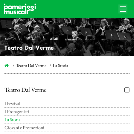
Teatro Dal Verme
Teatro Dal Verme
La Storia
Teatro Dal Verme
I Festival
I Protagonisti
La Storia
Giovani e Promozioni