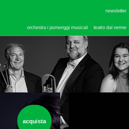
newsletter
orchestra i pomeriggi musicali
teatro dal verme
acquista