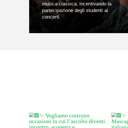
musica classica, incentivando la
partecipazione degli studenti ai
concerti.