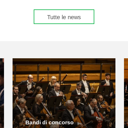
Tutte le news
Bandi di concorso