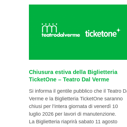
Chiusura estiva della Biglietteria
TicketOne – Teatro Dal Verme
Si informa il gentile pubblico che il Teatro D
Verme e la Biglietteria TicketOne saranno
chiusi per l’intera giornata di venerdì 10
luglio 2026 per lavori di manutenzione.
La Biglietteria riaprirà sabato 11 agosto