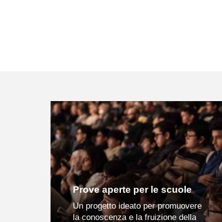
Prove aperte per le scuole
Un progetto ideato per promuovere
la conoscenza e la fruizione della