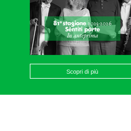
Scopri di più