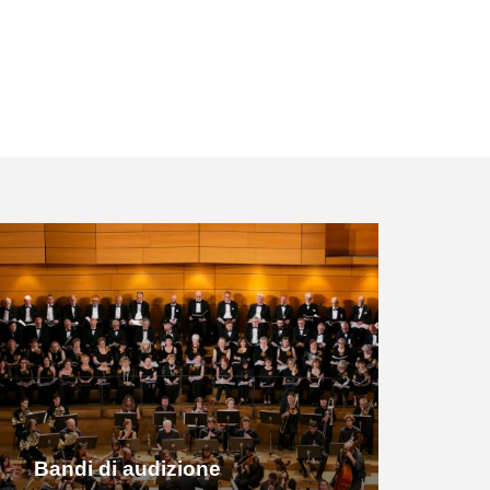
Bandi di audizione