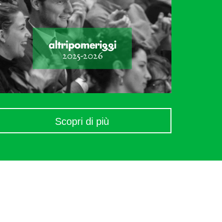
Scopri di più