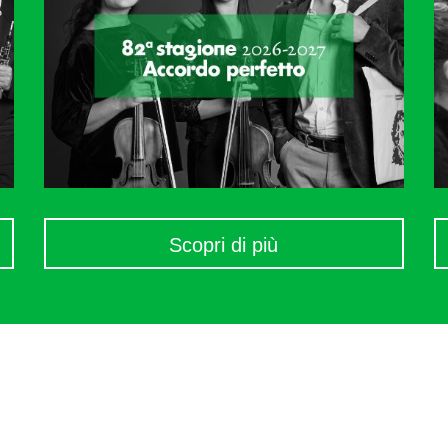
Scopri di più