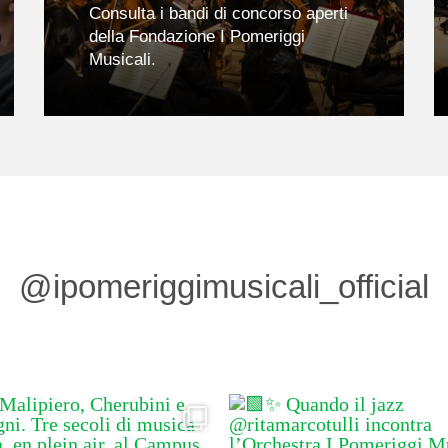
Consulta i bandi di concorso aperti
della Fondazione I Pomeriggi
Musicali.
@ipomeriggimusicali_official