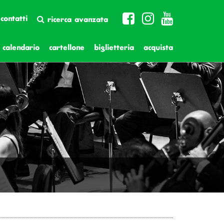
contatti
ricerca avanzata
calendario
cartellone
biglietteria
acquista