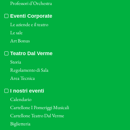
Professori d’Orchestra
Eventi Corporate
Le aziende e il teatro
Le sale
Art Bonus
Teatro Dal Verme
Storia
Regolamento di Sala
Area Tecnica
I nostri eventi
Calendario
Cartellone I Pomeriggi Musicali
Cartellone Teatro Dal Verme
Biglietteria