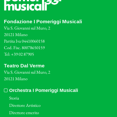
Fondazione I Pomeriggi Musicali
Via S. Giovanni sul Muro, 2
20121 Milano
Partita Iva 04410060158
Cod. Fisc. 80078650159
Tel: +39 02 87905
Teatro Dal Verme
Via S. Giovanni sul Muro, 2
20121 Milano
Orchestra I Pomeriggi Musicali
Storia
Direttore Artistico
Direttore emerito