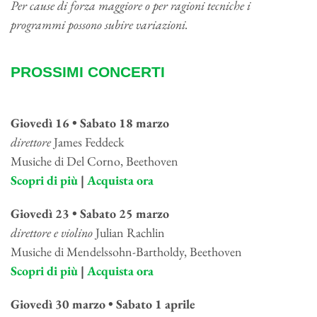
Per cause di forza maggiore o per ragioni tecniche i
programmi possono subire variazioni.
PROSSIMI CONCERTI
Giovedì 16 • Sabato 18 marzo
direttore
James Feddeck
Musiche di Del Corno, Beethoven
Scopri di più
|
Acquista ora
Giovedì 23 • Sabato 25 marzo
direttore e violino
Julian Rachlin
Musiche di Mendelssohn-Bartholdy, Beethoven
Scopri di più
|
Acquista ora
Giovedì 30 marzo • Sabato 1 aprile