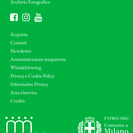
Archivio Fotografico
Acquista
Contatti
Newsletter
Amministrazione trasparente
Whistleblowing
Privacy e Cookie Policy
Informative Privacy
Area riservata
Credits