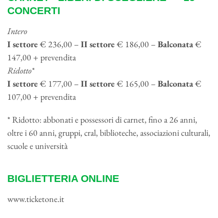
CONCERTI
Intero
I settore
€ 236,00 –
II settore
€ 186,00 –
Balconata
€
147,00 + prevendita
Ridotto*
I settore
€ 177,00 –
II settore
€ 165,00 –
Balconata
€
107,00 + prevendita
* Ridotto: abbonati e possessori di carnet, fino a 26 anni,
oltre i 60 anni, gruppi, cral, biblioteche, associazioni culturali,
scuole e università
BIGLIETTERIA ONLINE
www.ticketone.it