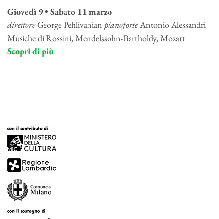
Giovedì 9 • Sabato 11 marzo
direttore
George Pehlivanian
pianoforte
Antonio Alessandri
Musiche di Rossini, Mendelssohn-Bartholdy, Mozart
Scopri di più