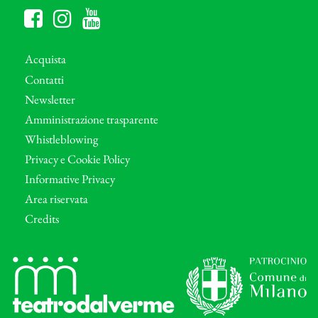
Acquista
Contatti
Newsletter
Amministrazione trasparente
Whistleblowing
Privacy e Cookie Policy
Informative Privacy
Area riservata
Credits