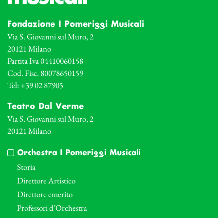
Fondazione I Pomeriggi Musicali
Via S. Giovanni sul Muro, 2
20121 Milano
Partita Iva 04410060158
Cod. Fisc. 80078650159
Tel: +39 02 87905
Teatro Dal Verme
Via S. Giovanni sul Muro, 2
20121 Milano
Orchestra I Pomeriggi Musicali
Storia
Direttore Artistico
Direttore emerito
Professori d’Orchestra