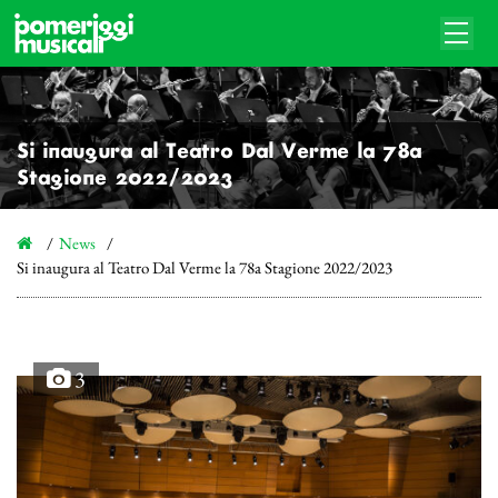
Si inaugura al Teatro Dal Verme la 78a
Stagione 2022/2023
News
Si inaugura al Teatro Dal Verme la 78a Stagione 2022/2023
3