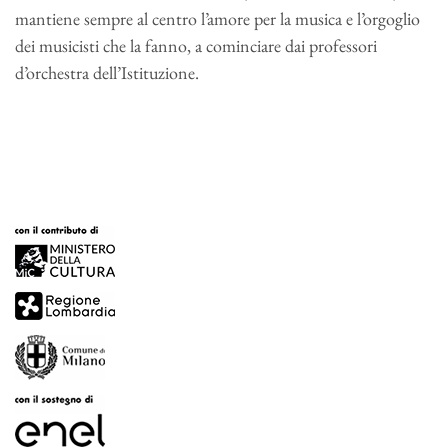
mantiene sempre al centro l’amore per la musica e l’orgoglio
dei musicisti che la fanno, a cominciare dai professori
d’orchestra dell’Istituzione.