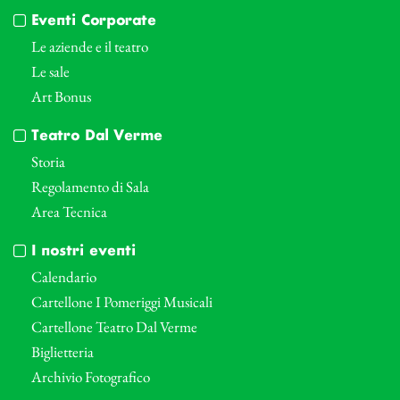
Eventi Corporate
Le aziende e il teatro
Le sale
Art Bonus
Teatro Dal Verme
Storia
Regolamento di Sala
Area Tecnica
I nostri eventi
Calendario
Cartellone I Pomeriggi Musicali
Cartellone Teatro Dal Verme
Biglietteria
Archivio Fotografico