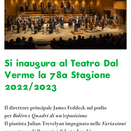
Si inaugura al Teatro Dal
Verme la 78a Stagione
2022/2023
Il direttore principale James Feddeck sul podio
per
Boléro
e
Quadri di un’esposizione
Il pianista Julian Trevelyan impegnato nelle
Variazioni