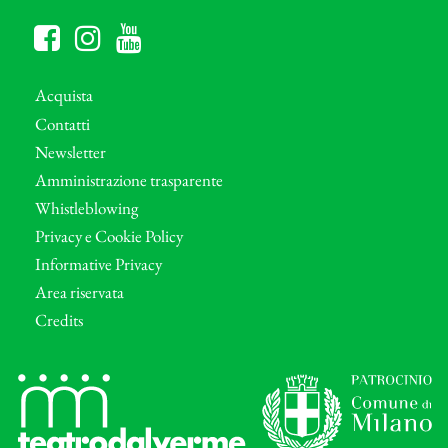
Acquista
Contatti
Newsletter
Amministrazione trasparente
Whistleblowing
Privacy e Cookie Policy
Informative Privacy
Area riservata
Credits