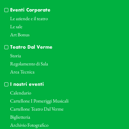
Eventi Corporate
Le aziende e il teatro
Le sale
Art Bonus
Teatro Dal Verme
Storia
Regolamento di Sala
Area Tecnica
I nostri eventi
Calendario
Cartellone I Pomeriggi Musicali
Cartellone Teatro Dal Verme
Biglietteria
Archivio Fotografico