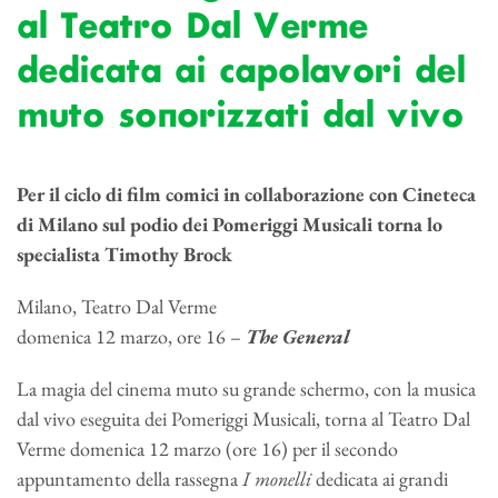
al Teatro Dal Verme
dedicata ai capolavori del
muto sonorizzati dal vivo
Per il ciclo di film comici in collaborazione con Cineteca
di Milano sul podio dei Pomeriggi Musicali torna lo
specialista Timothy Brock
Milano, Teatro Dal Verme
domenica 12 marzo, ore 16 –
The General
La magia del cinema muto su grande schermo, con la musica
dal vivo eseguita dei Pomeriggi Musicali, torna al Teatro Dal
Verme domenica 12 marzo (ore 16) per il secondo
appuntamento della rassegna
I monelli
dedicata ai grandi