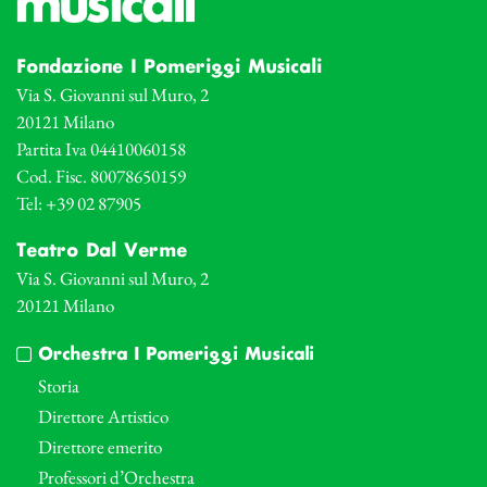
Fondazione I Pomeriggi Musicali
Via S. Giovanni sul Muro, 2
20121 Milano
Partita Iva 04410060158
Cod. Fisc. 80078650159
Tel: +39 02 87905
Teatro Dal Verme
Via S. Giovanni sul Muro, 2
20121 Milano
Orchestra I Pomeriggi Musicali
Storia
Direttore Artistico
Direttore emerito
Professori d’Orchestra