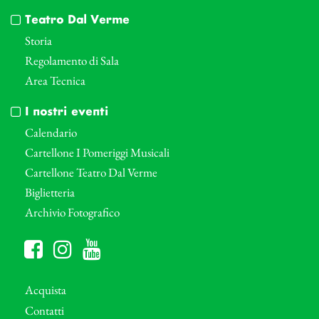
Teatro Dal Verme
Storia
Regolamento di Sala
Area Tecnica
I nostri eventi
Calendario
Cartellone I Pomeriggi Musicali
Cartellone Teatro Dal Verme
Biglietteria
Archivio Fotografico
Acquista
Contatti