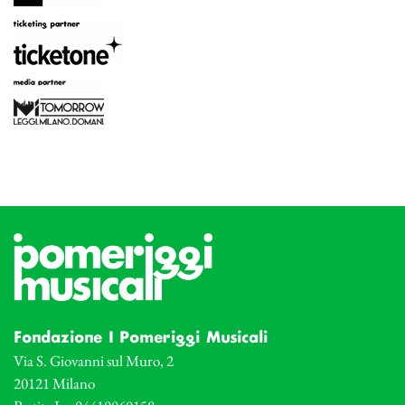
Fondazione I Pomeriggi Musicali
Via S. Giovanni sul Muro, 2
20121 Milano