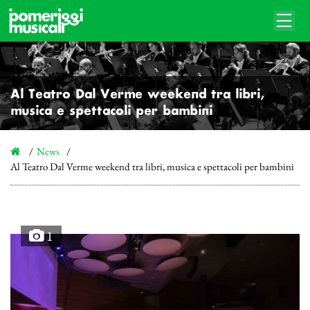
Al Teatro Dal Verme weekend tra libri,
musica e spettacoli per bambini
News
Al Teatro Dal Verme weekend tra libri, musica e spettacoli per bambini
1