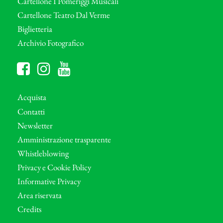
Cartellone I Pomeriggi Musicali
Cartellone Teatro Dal Verme
Biglietteria
Archivio Fotografico
Acquista
Contatti
Newsletter
Amministrazione trasparente
Whistleblowing
Privacy e Cookie Policy
Informative Privacy
Area riservata
Credits