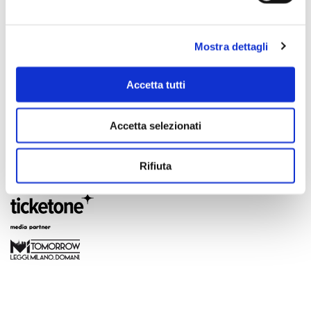
Mostra dettagli
Accetta tutti
Accetta selezionati
Rifiuta