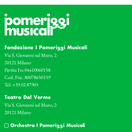
Fondazione I Pomeriggi Musicali
Via S. Giovanni sul Muro, 2
20121 Milano
Partita Iva 04410060158
Cod. Fisc. 80078650159
Tel: +39 02 87905
Teatro Dal Verme
Via S. Giovanni sul Muro, 2
20121 Milano
Orchestra I Pomeriggi Musicali