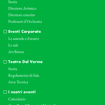
Storia
Direttore Artistico
Direttore emerito
Professori d’Orchestra
Eventi Corporate
Le aziende e il teatro
Le sale
Art Bonus
Teatro Dal Verme
Storia
Regolamento di Sala
Area Tecnica
I nostri eventi
Calendario