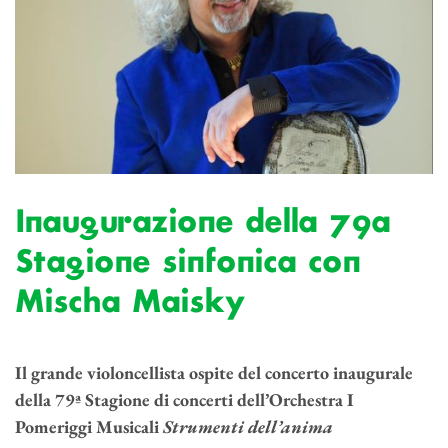
Inaugurazione della 79a
Stagione sinfonica con
Mischa Maisky
Il grande violoncellista ospite del concerto inaugurale
della 79ª Stagione di concerti dell’Orchestra I
Pomeriggi Musicali
Strumenti dell’anima