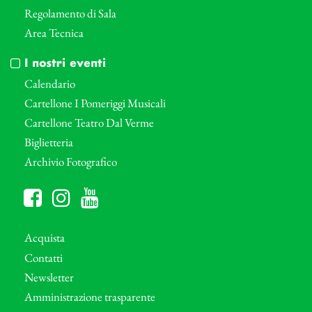
Regolamento di Sala
Area Tecnica
I nostri eventi
Calendario
Cartellone I Pomeriggi Musicali
Cartellone Teatro Dal Verme
Biglietteria
Archivio Fotografico
Acquista
Contatti
Newsletter
Amministrazione trasparente