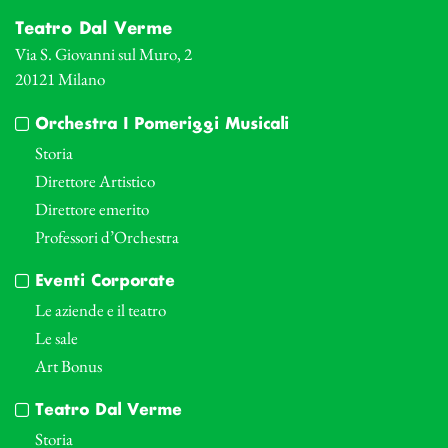
Teatro Dal Verme
Via S. Giovanni sul Muro, 2
20121 Milano
Orchestra I Pomeriggi Musicali
Storia
Direttore Artistico
Direttore emerito
Professori d’Orchestra
Eventi Corporate
Le aziende e il teatro
Le sale
Art Bonus
Teatro Dal Verme
Storia