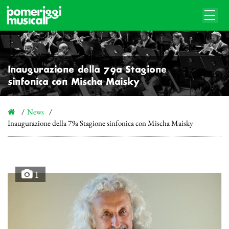
Inaugurazione della 79a Stagione
sinfonica con Mischa Maisky
News
Inaugurazione della 79a Stagione sinfonica con Mischa Maisky
1