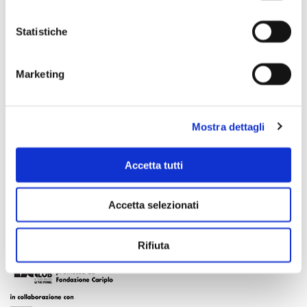
Statistiche
Marketing
Mostra dettagli
Accetta tutti
Accetta selezionati
Rifiuta