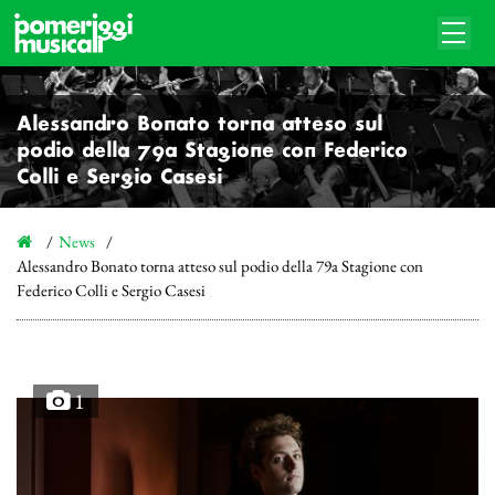
Alessandro Bonato torna atteso sul
podio della 79a Stagione con Federico
Colli e Sergio Casesi
News
Alessandro Bonato torna atteso sul podio della 79a Stagione con
Federico Colli e Sergio Casesi
1