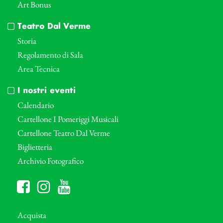
Art Bonus
Teatro Dal Verme
Storia
Regolamento di Sala
Area Tecnica
I nostri eventi
Calendario
Cartellone I Pomeriggi Musicali
Cartellone Teatro Dal Verme
Biglietteria
Archivio Fotografico
Acquista