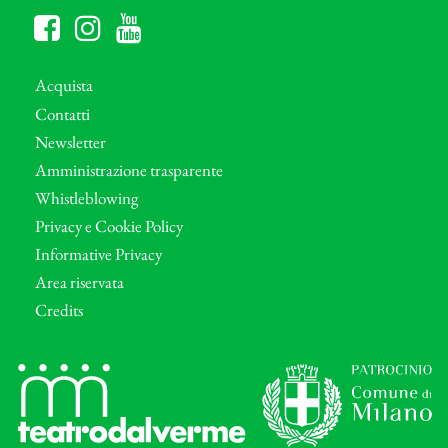
Acquista
Contatti
Newsletter
Amministrazione trasparente
Whistleblowing
Privacy e Cookie Policy
Informative Privacy
Area riservata
Credits