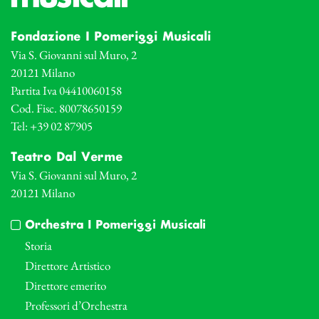
Fondazione I Pomeriggi Musicali
Via S. Giovanni sul Muro, 2
20121 Milano
Partita Iva 04410060158
Cod. Fisc. 80078650159
Tel: +39 02 87905
Teatro Dal Verme
Via S. Giovanni sul Muro, 2
20121 Milano
Orchestra I Pomeriggi Musicali
Storia
Direttore Artistico
Direttore emerito
Professori d’Orchestra