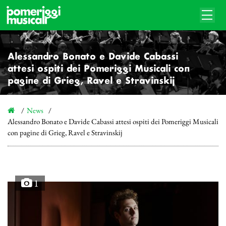
Alessandro Bonato e Davide Cabassi
attesi ospiti dei Pomeriggi Musicali con
pagine di Grieg, Ravel e Stravinskij
News
Alessandro Bonato e Davide Cabassi attesi ospiti dei Pomeriggi Musicali
con pagine di Grieg, Ravel e Stravinskij
1