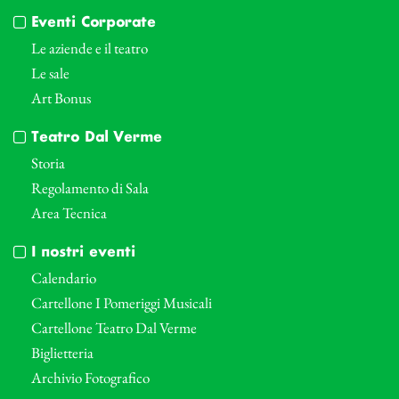
Eventi Corporate
Le aziende e il teatro
Le sale
Art Bonus
Teatro Dal Verme
Storia
Regolamento di Sala
Area Tecnica
I nostri eventi
Calendario
Cartellone I Pomeriggi Musicali
Cartellone Teatro Dal Verme
Biglietteria
Archivio Fotografico