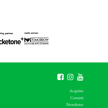
Acquista
Contatti
Newsletter