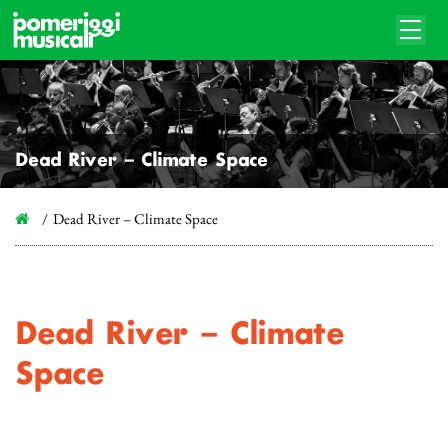
Dead River – Climate Space
Dead River – Climate Space
Dead River – Climate
Space