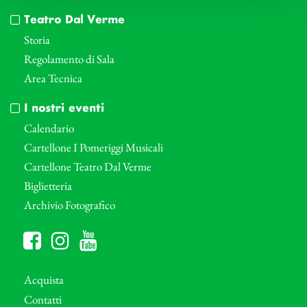
Teatro Dal Verme
Storia
Regolamento di Sala
Area Tecnica
I nostri eventi
Calendario
Cartellone I Pomeriggi Musicali
Cartellone Teatro Dal Verme
Biglietteria
Archivio Fotografico
Acquista
Contatti