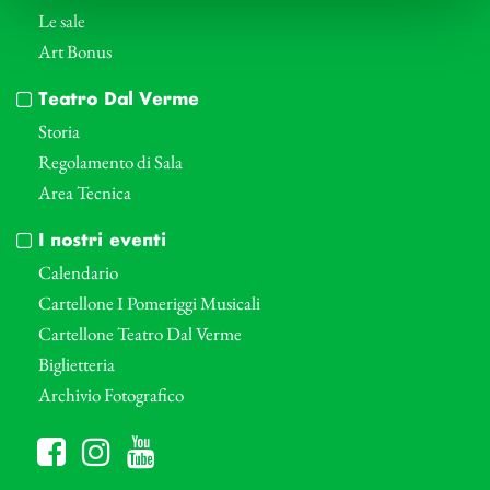
Le sale
Art Bonus
Teatro Dal Verme
Storia
Regolamento di Sala
Area Tecnica
I nostri eventi
Calendario
Cartellone I Pomeriggi Musicali
Cartellone Teatro Dal Verme
Biglietteria
Archivio Fotografico