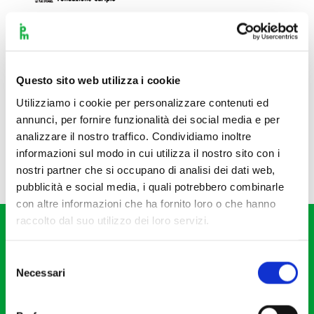
Questo sito web utilizza i cookie
Utilizziamo i cookie per personalizzare contenuti ed
annunci, per fornire funzionalità dei social media e per
analizzare il nostro traffico. Condividiamo inoltre
informazioni sul modo in cui utilizza il nostro sito con i
nostri partner che si occupano di analisi dei dati web,
pubblicità e social media, i quali potrebbero combinarle
con altre informazioni che ha fornito loro o che hanno
raccolto dal suo utilizzo dei loro servizi.
Selezione
Necessari
del
consenso
Fondazione I Pomeriggi Musicali