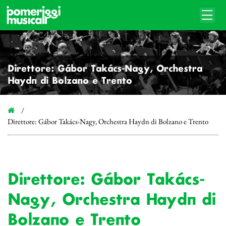
Direttore: Gábor Takács-Nagy, Orchestra
Haydn di Bolzano e Trento
Direttore: Gábor Takács-Nagy, Orchestra Haydn di Bolzano e Trento
Direttore: Gábor Takács-
Nagy, Orchestra Haydn di
Bolzano e Trento