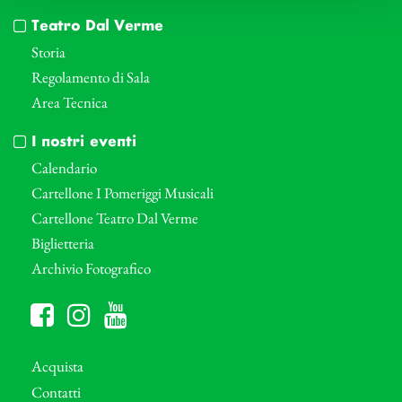
Teatro Dal Verme
Storia
Regolamento di Sala
Area Tecnica
I nostri eventi
Calendario
Cartellone I Pomeriggi Musicali
Cartellone Teatro Dal Verme
Biglietteria
Archivio Fotografico
Acquista
Contatti