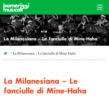
La Milanesiana – Le fanciulle di Mine-Haha
La Milanesiana – Le fanciulle di Mine-Haha
La Milanesiana – Le
fanciulle di Mine-Haha