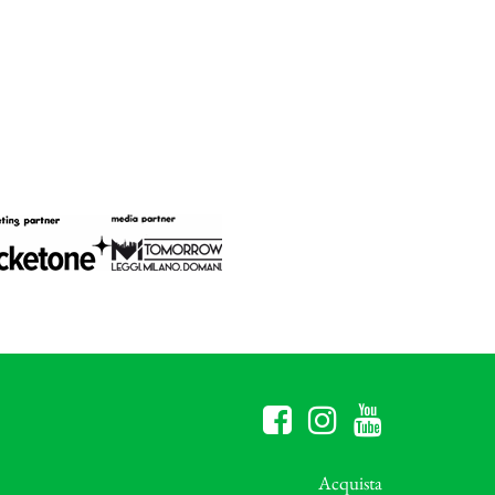
Acquista