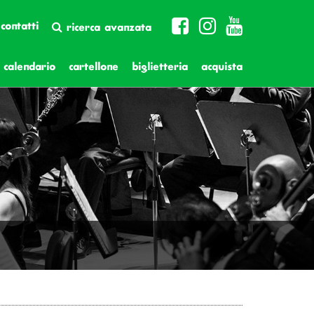
contatti
ricerca avanzata
calendario
cartellone
biglietteria
acquista