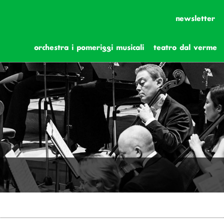
newsletter
orchestra i pomeriggi musicali
teatro dal verme