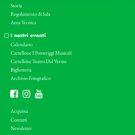
Storia
Regolamento di Sala
Area Tecnica
I nostri eventi
Calendario
Cartellone I Pomeriggi Musicali
Cartellone Teatro Dal Verme
Biglietteria
Archivio Fotografico
Acquista
Contatti
Newsletter