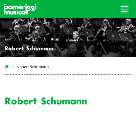
Robert Schumann
Robert Schumann
Robert Schumann