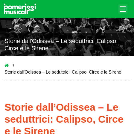
Storie dall’Odissea – Le seduttrici: Calipso,
Circe e le Sirene
Storie dall’Odissea – Le seduttrici: Calipso, Circe e le Sirene
Storie dall’Odissea – Le
seduttrici: Calipso, Circe
e le Sirene