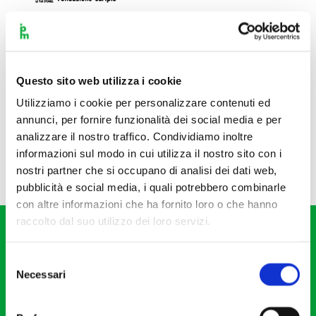
Questo sito web utilizza i cookie
Utilizziamo i cookie per personalizzare contenuti ed
annunci, per fornire funzionalità dei social media e per
analizzare il nostro traffico. Condividiamo inoltre
informazioni sul modo in cui utilizza il nostro sito con i
nostri partner che si occupano di analisi dei dati web,
pubblicità e social media, i quali potrebbero combinarle
con altre informazioni che ha fornito loro o che hanno
raccolto dal suo utilizzo dei loro servizi.
Selezione
Necessari
del
consenso
Fondazione I Pomeriggi Musicali