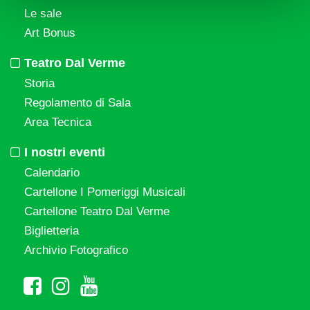
Le sale
Art Bonus
Teatro Dal Verme
Storia
Regolamento di Sala
Area Tecnica
I nostri eventi
Calendario
Cartellone I Pomeriggi Musicali
Cartellone Teatro Dal Verme
Biglietteria
Archivio Fotografico