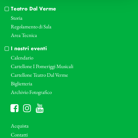
Teatro Dal Verme
Storia
Regolamento di Sala
Area Tecnica
I nostri eventi
Calendario
Cartellone I Pomeriggi Musicali
Cartellone Teatro Dal Verme
Biglietteria
Archivio Fotografico
Acquista
Contatti