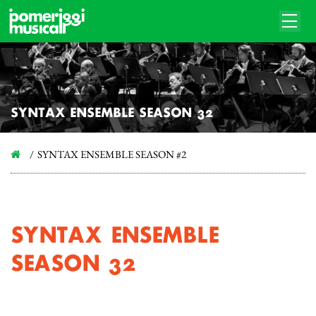
SYNTAX ENSEMBLE SEASON #2
SYNTAX ENSEMBLE SEASON #2
SYNTAX ENSEMBLE
SEASON #2