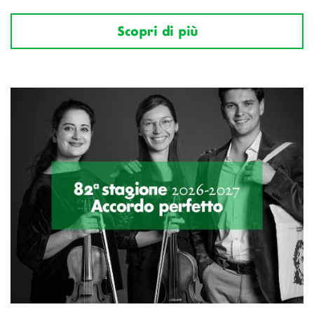
Scopri di più