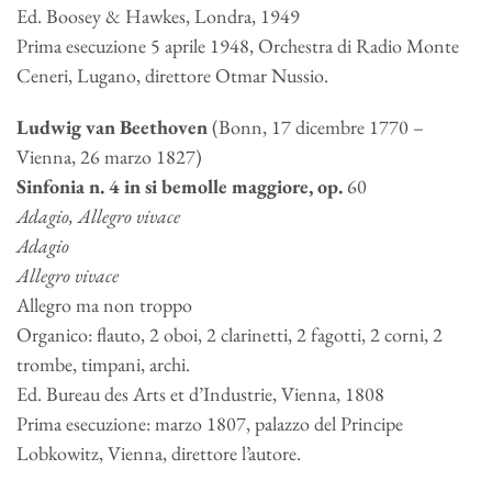
Ed. Boosey & Hawkes, Londra, 1949
Prima esecuzione 5 aprile 1948, Orchestra di Radio Monte
Ceneri, Lugano, direttore Otmar Nussio.
Ludwig van Beethoven
(Bonn, 17 dicembre 1770 –
Vienna, 26 marzo 1827)
Sinfonia n. 4 in si bemolle maggiore, op.
60
Adagio, Allegro vivace
Adagio
Allegro vivace
Allegro ma non troppo
Organico: flauto, 2 oboi, 2 clarinetti, 2 fagotti, 2 corni, 2
trombe, timpani, archi.
Ed. Bureau des Arts et d’Industrie, Vienna, 1808
Prima esecuzione: marzo 1807, palazzo del Principe
Lobkowitz, Vienna, direttore l’autore.