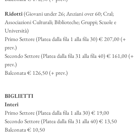
Ridotti
(Giovani under 26; Anziani over 60; Cral;
Associazioni Culturali; Biblioteche; Gruppi; Scuole e
Università)
Primo Settore (Platea dalla fila 1 alla fila 30) € 207,00 (+
prev.)
Secondo Settore (Platea dalla fila 31 alla fila 40) € 161,00 (+
prev.)
Balconata € 126,50 (+ prev.)
BIGLIETTI
Interi
Primo Settore (Platea dalla fila 1 alla 30) € 19,00
Secondo Settore (Platea dalla fila 31 alla 40) € 13,50
Balconata € 10,50