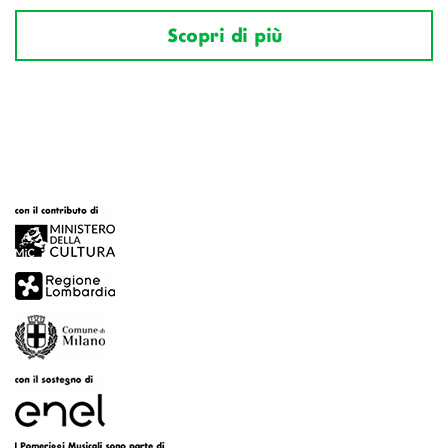
Scopri di più