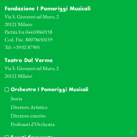
Fondazione I Pomeriggi Musicali
Via S. Giovanni sul Muro, 2
20121 Milano
Partita Iva 04410060158
Cod. Fisc. 80078650159
Tel: +39 02 87905
Teatro Dal Verme
Via S. Giovanni sul Muro, 2
20121 Milano
Orchestra I Pomeriggi Musicali
Storia
Direttore Artistico
Direttore emerito
Professori d’Orchestra