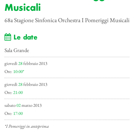
Musicali
68a Stagione Sinfonica Orchestra I Pomeriggi Musicali
Le date
Sala Grande
giovedì
28
febbraio 2013
Ore:
10:00*
giovedì
28
febbraio 2013
Ore:
21:00
sabato
02
marzo 2013
Ore:
17:00
*I Pomeriggi in anteprima