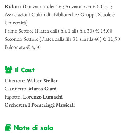
Ridotti
(Giovani under 26 ; Anziani over 60; Cral ;
Associazioni Culturali ; Biblioteche ; Gruppi; Scuole e
Università)
Primo Settore (Platea dalla fila 1 alla fila 30) € 15,00
Secondo Settore (Platea dalla fila 31 alla fila 40) € 11,50
Balconata € 8,50
Il Cast
Direttore:
Walter Weller
Clarinetto:
Marco Giani
Fagotto:
Lorenzo Lumachi
Orchestra I Pomeriggi Musicali
Note di sala