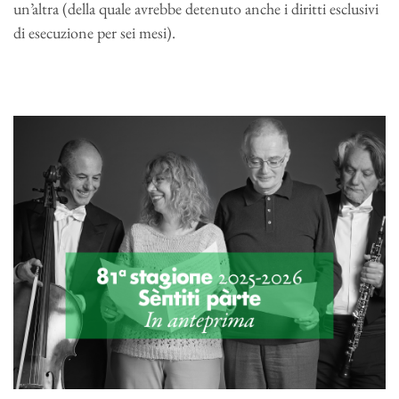
un’altra (della quale avrebbe detenuto anche i diritti esclusivi
di esecuzione per sei mesi).