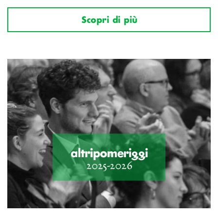
Scopri di più