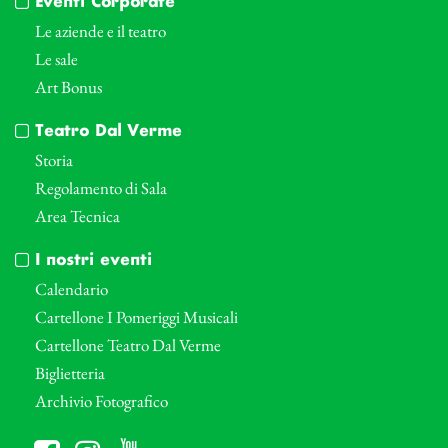
Eventi Corporate
Le aziende e il teatro
Le sale
Art Bonus
Teatro Dal Verme
Storia
Regolamento di Sala
Area Tecnica
I nostri eventi
Calendario
Cartellone I Pomeriggi Musicali
Cartellone Teatro Dal Verme
Biglietteria
Archivio Fotografico