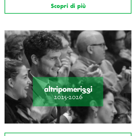
Scopri di più