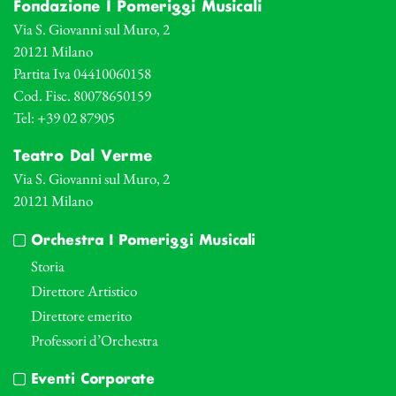
Fondazione I Pomeriggi Musicali
Via S. Giovanni sul Muro, 2
20121 Milano
Partita Iva 04410060158
Cod. Fisc. 80078650159
Tel: +39 02 87905
Teatro Dal Verme
Via S. Giovanni sul Muro, 2
20121 Milano
Orchestra I Pomeriggi Musicali
Storia
Direttore Artistico
Direttore emerito
Professori d’Orchestra
Eventi Corporate