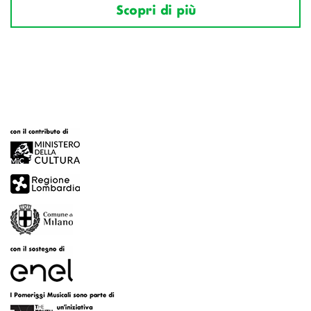
Scopri di più