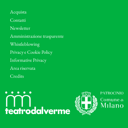
Acquista
Contatti
Newsletter
Amministrazione trasparente
Whistleblowing
Privacy e Cookie Policy
Informative Privacy
Area riservata
Credits