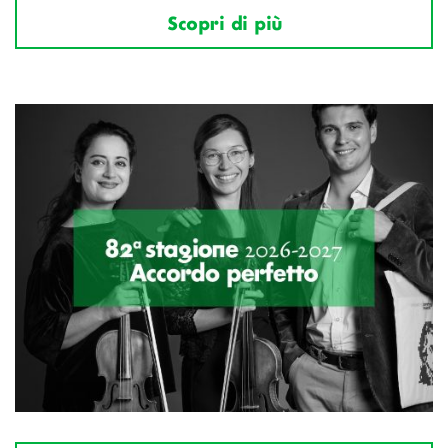
Scopri di più