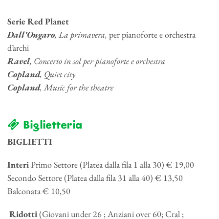
Serie Red Planet
Dall’Ongaro
, La primavera,
per pianoforte e orchestra
d’archi
Ravel
, Concerto in sol per pianoforte e orchestra
Copland
, Quiet city
Copland
, Music for the theatre
Biglietteria
BIGLIETTI
Interi
Primo Settore (Platea dalla fila 1 alla 30) € 19,00
Secondo Settore (Platea dalla fila 31 alla 40) € 13,50
Balconata € 10,50
Ridotti
(Giovani under 26 ; Anziani over 60; Cral ;