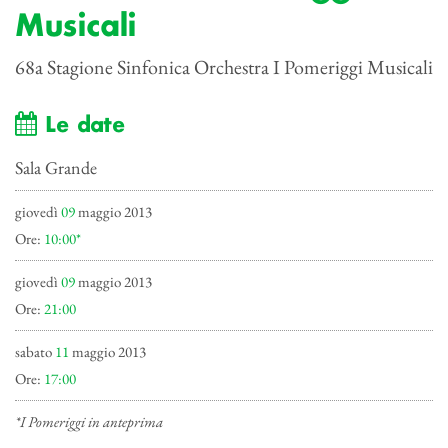
Musicali
68a Stagione Sinfonica Orchestra I Pomeriggi Musicali
Le date
Sala Grande
giovedì
09
maggio 2013
Ore:
10:00*
giovedì
09
maggio 2013
Ore:
21:00
sabato
11
maggio 2013
Ore:
17:00
*I Pomeriggi in anteprima