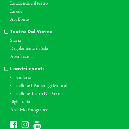
Le aziende e il teatro
Le sale
Art Bonus
Teatro Dal Verme
Storia
Regolamento di Sala
Area Tecnica
I nostri eventi
Calendario
Cartellone I Pomeriggi Musicali
Cartellone Teatro Dal Verme
Biglietteria
Archivio Fotografico