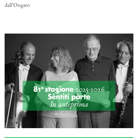
dall’Ongaro