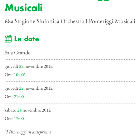
Musicali
68a Stagione Sinfonica Orchestra I Pomeriggi Musicali
Le date
Sala Grande
giovedì
22
novembre 2012
Ore:
10:00*
giovedì
22
novembre 2012
Ore:
21:00
sabato
24
novembre 2012
Ore:
17:00
*I Pomeriggi in anteprima