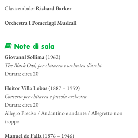
Clavicembalo:
Richard Barker
Orchestra I Pomeriggi Musicali
Note di sala
Giovanni Sollima
(1962)
The Black Owl, per chitarra e orchestra d’archi
Durata: circa 20′
Heitor Villa Lobos
(1887 – 1959)
Concerto per chitarra e piccola orchestra
Durata: circa 20′
Allegro Preciso / Andantino e andante / Allegretto non
troppo
Manuel de Falla
(1876 – 1946)