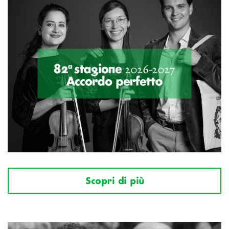
Scopri di più