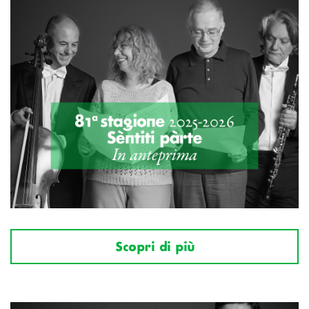
Scopri di più