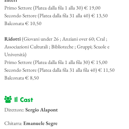
Primo Settore (Platea dalla fila 1 alla 30) € 19,00
Secondo Settore (Platea dalla fila 31 alla 40) € 13,50
Balconata € 10,50
Ridotti
(Giovani under 26 ; Anziani over 60; Cral ;
Associazioni Culturali ; Biblioteche ; Gruppi; Scuole e
Università)
Primo Settore (Platea dalla fila 1 alla fila 30) € 15,00
Secondo Settore (Platea dalla fila 31 alla fila 40) € 11,50
Balconata € 8,50
Il Cast
Direttore:
Sergio Alapont
Chitarra:
Emanuele Segre