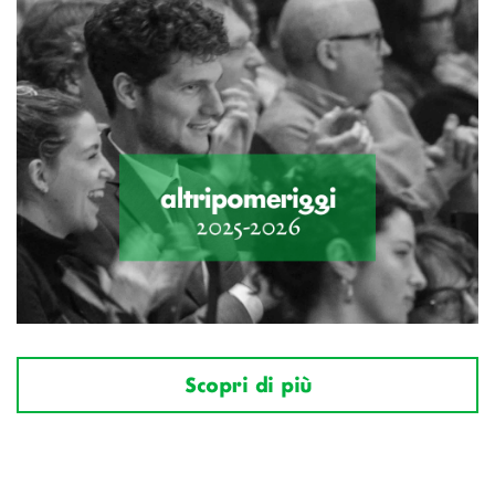
Scopri di più