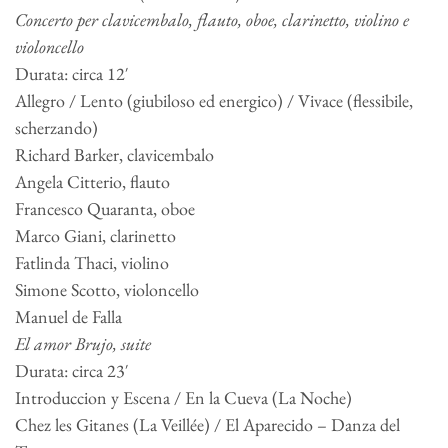
Concerto per clavicembalo, flauto, oboe, clarinetto, violino e
violoncello
Durata: circa 12′
Allegro / Lento (giubiloso ed energico) / Vivace (flessibile,
scherzando)
Richard Barker, clavicembalo
Angela Citterio, flauto
Francesco Quaranta, oboe
Marco Giani, clarinetto
Fatlinda Thaci, violino
Simone Scotto, violoncello
Manuel de Falla
El amor Brujo, suite
Durata: circa 23′
Introduccion y Escena / En la Cueva (La Noche)
Chez les Gitanes (La Veillée) / El Aparecido – Danza del