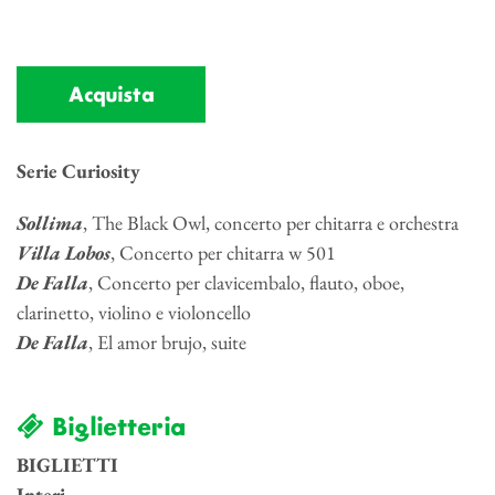
Acquista
Serie Curiosity
Sollima
, The Black Owl, concerto per chitarra e orchestra
Villa Lobos
, Concerto per chitarra w 501
De Falla
, Concerto per clavicembalo, flauto, oboe,
clarinetto, violino e violoncello
De Falla
, El amor brujo, suite
Biglietteria
BIGLIETTI
Interi