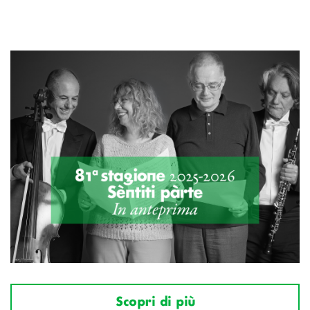
Scopri di più