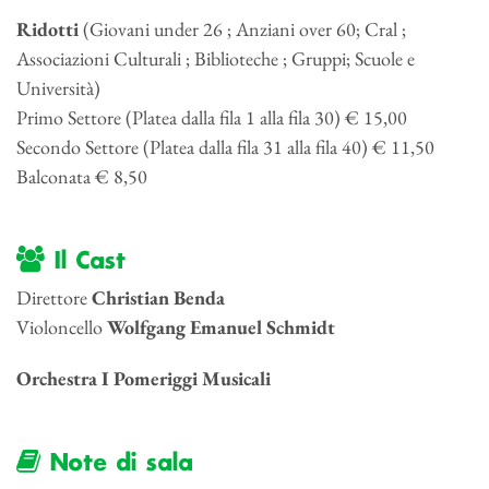
Ridotti
(Giovani under 26 ; Anziani over 60; Cral ;
Associazioni Culturali ; Biblioteche ; Gruppi; Scuole e
Università)
Primo Settore (Platea dalla fila 1 alla fila 30) € 15,00
Secondo Settore (Platea dalla fila 31 alla fila 40) € 11,50
Balconata € 8,50
Il Cast
Direttore
Christian Benda
Violoncello
Wolfgang Emanuel Schmidt
Orchestra I Pomeriggi Musicali
Note di sala