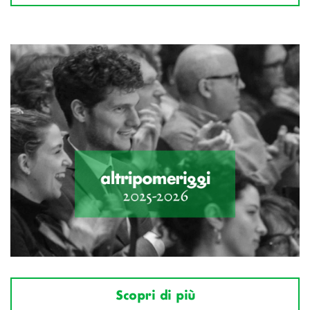
Scopri di più