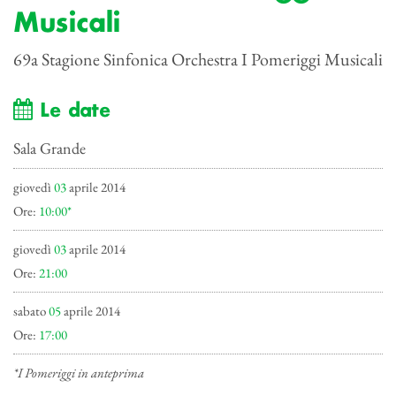
Musicali
69a Stagione Sinfonica Orchestra I Pomeriggi Musicali
Le date
Sala Grande
giovedì
03
aprile 2014
Ore:
10:00*
giovedì
03
aprile 2014
Ore:
21:00
sabato
05
aprile 2014
Ore:
17:00
*I Pomeriggi in anteprima