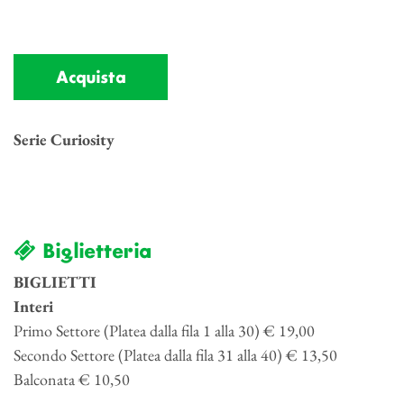
Acquista
Serie Curiosity
Biglietteria
BIGLIETTI
Interi
Primo Settore (Platea dalla fila 1 alla 30) € 19,00
Secondo Settore (Platea dalla fila 31 alla 40) € 13,50
Balconata € 10,50