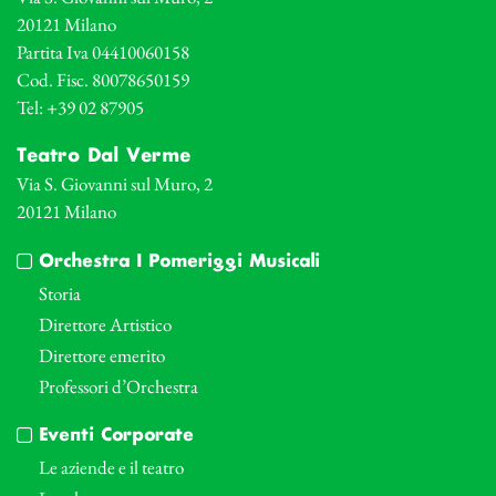
20121 Milano
Partita Iva 04410060158
Cod. Fisc. 80078650159
Tel: +39 02 87905
Teatro Dal Verme
Via S. Giovanni sul Muro, 2
20121 Milano
Orchestra I Pomeriggi Musicali
Storia
Direttore Artistico
Direttore emerito
Professori d’Orchestra
Eventi Corporate
Le aziende e il teatro