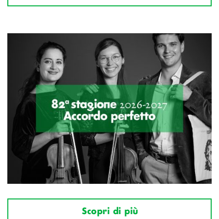
Scopri di più