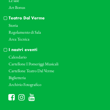
Le sale
Art Bonus
Teatro Dal Verme
Storia
Regolamento di Sala
Area Tecnica
I nostri eventi
Calendario
Cartellone I Pomeriggi Musicali
Cartellone Teatro Dal Verme
Biglietteria
Archivio Fotografico