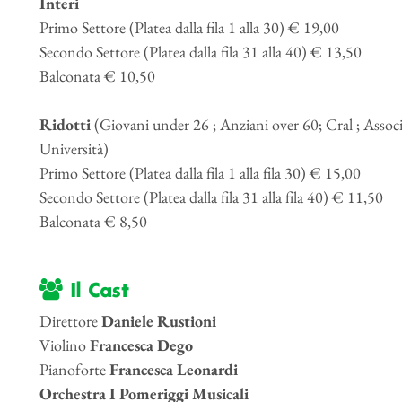
Interi
Primo Settore (Platea dalla fila 1 alla 30) € 19,00
Secondo Settore (Platea dalla fila 31 alla 40) € 13,50
Balconata € 10,50
Ridotti
(Giovani under 26 ; Anziani over 60; Cral ; Associa
Università)
Primo Settore (Platea dalla fila 1 alla fila 30) € 15,00
Secondo Settore (Platea dalla fila 31 alla fila 40) € 11,50
Balconata € 8,50
Il Cast
Direttore
Daniele Rustioni
Violino
Francesca Dego
Pianoforte
Francesca Leonardi
Orchestra I Pomeriggi Musicali