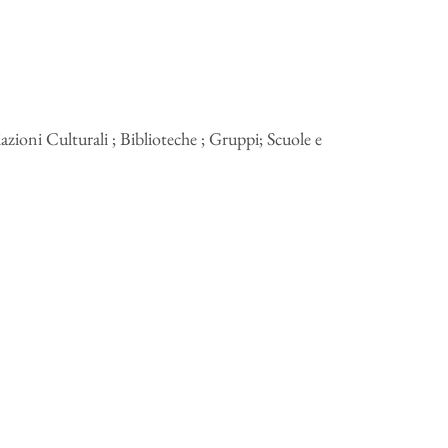
zioni Culturali ; Biblioteche ; Gruppi; Scuole e