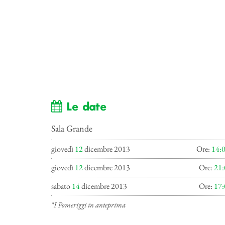
Le date
Sala Grande
giovedì
12
dicembre 2013
Ore:
14:
giovedì
12
dicembre 2013
Ore:
21:
sabato
14
dicembre 2013
Ore:
17:
*I Pomeriggi in anteprima