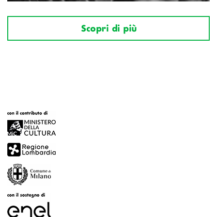
Scopri di più