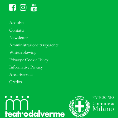
Acquista
Contatti
Newsletter
Amministrazione trasparente
Whistleblowing
Privacy e Cookie Policy
Informative Privacy
Area riservata
Credits