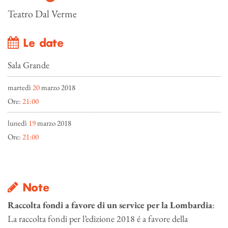
Teatro Dal Verme
Le date
Sala Grande
martedì
20
marzo 2018
Ore:
21:00
lunedì
19
marzo 2018
Ore:
21:00
Note
Raccolta fondi a favore di un service per la Lombardia
:
La raccolta fondi per l’edizione 2018 é a favore della