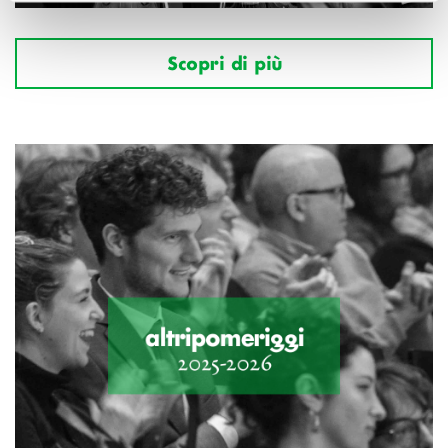
Scopri di più