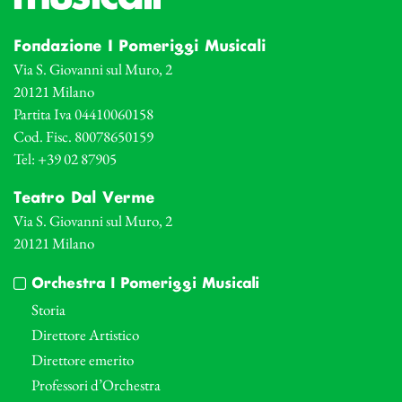
Fondazione I Pomeriggi Musicali
Via S. Giovanni sul Muro, 2
20121 Milano
Partita Iva 04410060158
Cod. Fisc. 80078650159
Tel: +39 02 87905
Teatro Dal Verme
Via S. Giovanni sul Muro, 2
20121 Milano
Orchestra I Pomeriggi Musicali
Storia
Direttore Artistico
Direttore emerito
Professori d’Orchestra