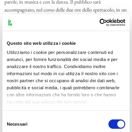
parole, in musica e con la danza. Il pubblico sarà
accompagnato, nel corso delle due ore dello spettacolo, in un
avvincente viaggio attraverso mondi musicali differenti.
Questo sito web utilizza i cookie
Utilizziamo i cookie per personalizzare contenuti ed
annunci, per fornire funzionalità dei social media e per
analizzare il nostro traffico. Condividiamo inoltre
informazioni sul modo in cui utilizza il nostro sito con i
nostri partner che si occupano di analisi dei dati web,
pubblicità e social media, i quali potrebbero combinarle
con altre informazioni che ha fornito loro o che hanno
raccolto dal suo utilizzo dei loro servizi.
Selezione
Necessari
del