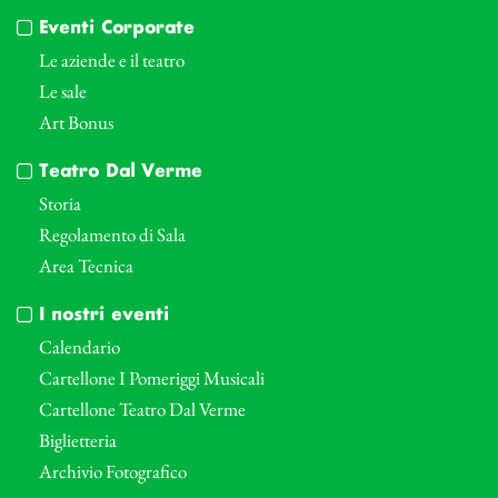
Eventi Corporate
Le aziende e il teatro
Le sale
Art Bonus
Teatro Dal Verme
Storia
Regolamento di Sala
Area Tecnica
I nostri eventi
Calendario
Cartellone I Pomeriggi Musicali
Cartellone Teatro Dal Verme
Biglietteria
Archivio Fotografico