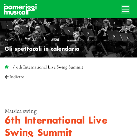
Gli spettacoli in calendario
6th International Live Swing Summit
Indietro
Musica swing
6th International Live
Swing Summit