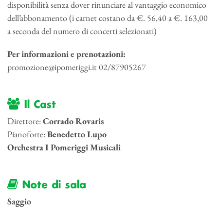
disponibilità senza dover rinunciare al vantaggio economico
dell’abbonamento (i carnet costano da €. 56,40 a €. 163,00
a seconda del numero di concerti selezionati)
Per informazioni e prenotazioni:
promozione@ipomeriggi.it 02/87905267
Il Cast
Direttore:
Corrado Rovaris
Pianoforte:
Benedetto Lupo
Orchestra I Pomeriggi Musicali
Note di sala
Saggio