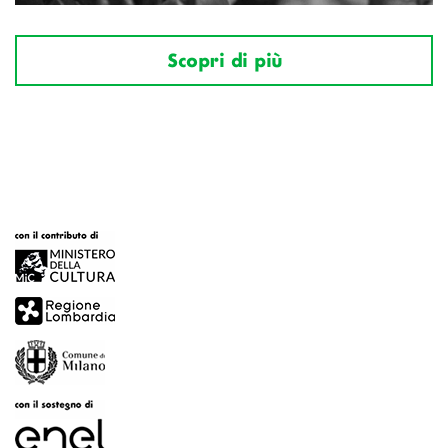
Scopri di più