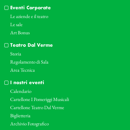
Eventi Corporate
Le aziende e il teatro
Le sale
Art Bonus
Teatro Dal Verme
Storia
Regolamento di Sala
Area Tecnica
I nostri eventi
Calendario
Cartellone I Pomeriggi Musicali
Cartellone Teatro Dal Verme
Biglietteria
Archivio Fotografico