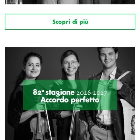
Scopri di più