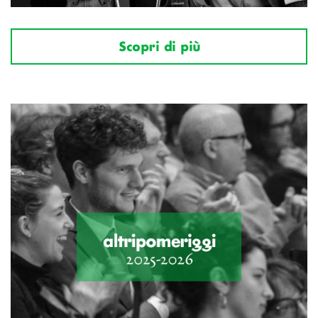
Scopri di più