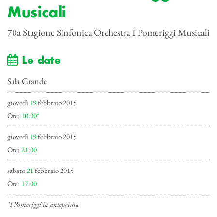
Musicali
70a Stagione Sinfonica Orchestra I Pomeriggi Musicali
Le date
Sala Grande
giovedì
19
febbraio 2015
Ore:
10:00*
giovedì
19
febbraio 2015
Ore:
21:00
sabato
21
febbraio 2015
Ore:
17:00
*I Pomeriggi in anteprima