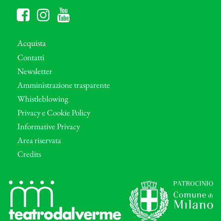
Acquista
Contatti
Newsletter
Amministrazione trasparente
Whistleblowing
Privacy e Cookie Policy
Informative Privacy
Area riservata
Credits