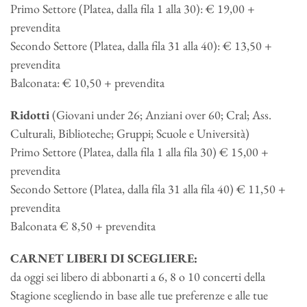
Primo Settore (Platea, dalla fila 1 alla 30): € 19,00 +
prevendita
Secondo Settore (Platea, dalla fila 31 alla 40): € 13,50 +
prevendita
Balconata: € 10,50 + prevendita
Ridotti
(Giovani under 26; Anziani over 60; Cral; Ass.
Culturali, Biblioteche; Gruppi; Scuole e Università)
Primo Settore (Platea, dalla fila 1 alla fila 30) € 15,00 +
prevendita
Secondo Settore (Platea, dalla fila 31 alla fila 40) € 11,50 +
prevendita
Balconata € 8,50 + prevendita
CARNET LIBERI DI SCEGLIERE:
da oggi sei libero di abbonarti a 6, 8 o 10 concerti della
Stagione scegliendo in base alle tue preferenze e alle tue