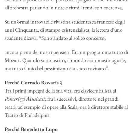
all’orchestra parlando in note e ritmi i temi, con coerenza.
Su un’ormai introvabile rivistina studentesca francese degli
anni Cinquanta, di stampo esistenzialista, la lettera d’uno
studente diceva: “Sono andato al solito concerto,
ancora pieno dei nostri pensieri. Era un programma tutto di
Mozart. Quando sono uscito, il mondo era rimasto uguale,
ma tutto il mio bel pessimismo era stato rovinato”.
Perché Corrado Rovaris
§
Tra i primi impegni della sua vita, era clavicembalista ai
Pomeriggi Musicali
; fra i successivi, direttore nei grandi
teatri, ad esempio di opere alla Scala; ora è direttore stabile al
Teatro di Philadelphia.
Perché Benedetto Lupo