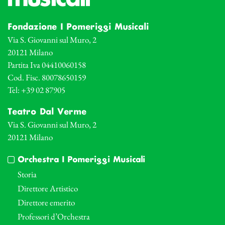
Fondazione I Pomeriggi Musicali
Via S. Giovanni sul Muro, 2
20121 Milano
Partita Iva 04410060158
Cod. Fisc. 80078650159
Tel: +39 02 87905
Teatro Dal Verme
Via S. Giovanni sul Muro, 2
20121 Milano
Orchestra I Pomeriggi Musicali
Storia
Direttore Artistico
Direttore emerito
Professori d’Orchestra