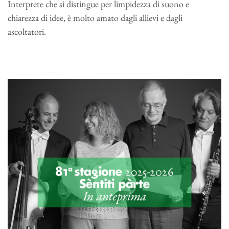
Interprete che si distingue per limpidezza di suono e
chiarezza di idee, è molto amato dagli allievi e dagli
ascoltatori.