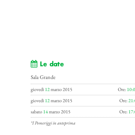
Le date
Sala Grande
giovedì
12
marzo 2015
Ore:
10:
giovedì
12
marzo 2015
Ore:
21:
sabato
14
marzo 2015
Ore:
17:
*I Pomeriggi in anteprima