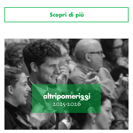
Scopri di più