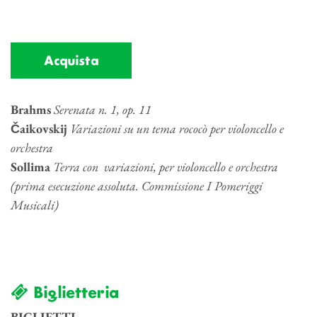
Acquista
Brahms
Serenata n. 1, op. 11
Čaikovskij
Variazioni su un tema rococò per violoncello e
orchestra
Sollima
Terra con variazioni, per violoncello e orchestra
(prima esecuzione assoluta. Commissione I Pomeriggi
Musicali)
Biglietteria
BIGLIETTI