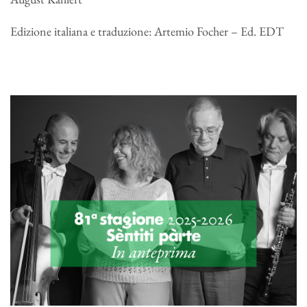
Edizione italiana e traduzione: Artemio Focher – Ed. EDT