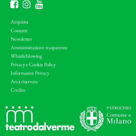
Acquista
Contatti
Newsletter
Amministrazione trasparente
Whistleblowing
Privacy e Cookie Policy
Informative Privacy
Area riservata
Credits