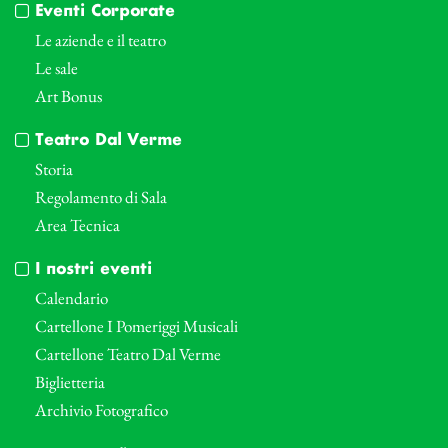
Eventi Corporate
Le aziende e il teatro
Le sale
Art Bonus
Teatro Dal Verme
Storia
Regolamento di Sala
Area Tecnica
I nostri eventi
Calendario
Cartellone I Pomeriggi Musicali
Cartellone Teatro Dal Verme
Biglietteria
Archivio Fotografico