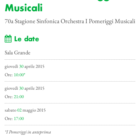
Musicali
70a Stagione Sinfonica Orchestra I Pomeriggi Musicali
Le date
Sala Grande
giovedì
30
aprile 2015
Ore:
10:00*
giovedì
30
aprile 2015
Ore:
21:00
sabato
02
maggio 2015
Ore:
17:00
*I Pomeriggi in anteprima