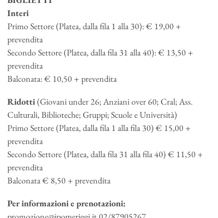
Interi
Primo Settore (Platea, dalla fila 1 alla 30): € 19,00 +
prevendita
Secondo Settore (Platea, dalla fila 31 alla 40): € 13,50 +
prevendita
Balconata: € 10,50 + prevendita
Ridotti
(Giovani under 26; Anziani over 60; Cral; Ass.
Culturali, Biblioteche; Gruppi; Scuole e Università)
Primo Settore (Platea, dalla fila 1 alla fila 30) € 15,00 +
prevendita
Secondo Settore (Platea, dalla fila 31 alla fila 40) € 11,50 +
prevendita
Balconata € 8,50 + prevendita
Per informazioni e prenotazioni:
promozione@ipomeriggi.it 02/87905267