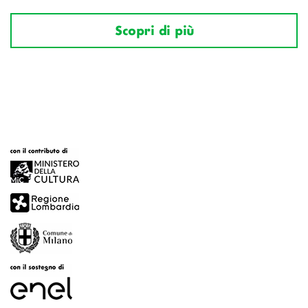
Scopri di più