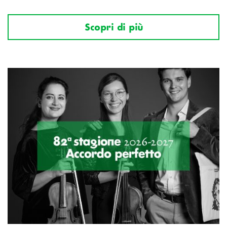
Scopri di più