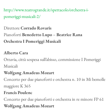
http://www.teatrogrande.it/spettacolo/orchestra-i-
pomeriggi-musicali-2/
Direttore
Corrado Rovaris
Pianoforti
Benedetto Lupo
–
Beatrice Rana
Orchestra I Pomeriggi Musicali
Alberto Cara
Ottavia, città sospesa sull’abisso, commissione I Pomeriggi
Musicali
Wolfgang Amadeus Mozart
Concerto per due pianoforti e orchestra n. 10 in Mi bemolle
maggiore K 365
Francis Poulenc
Concerto per due pianoforti e orchestra in re minore FP 61
Wolfgang Amadeus Mozart