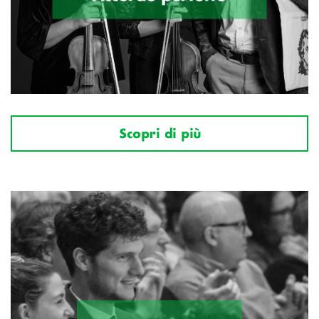
Scopri di più