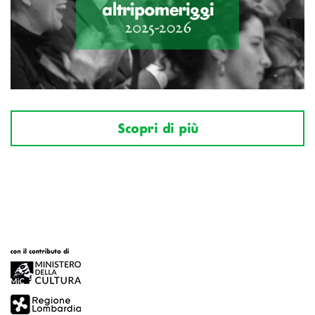
Scopri di più