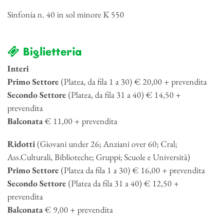
Sinfonia n. 40 in sol minore K 550
Biglietteria
Interi
Primo Settore
(Platea, da fila 1 a 30) € 20,00 + prevendita
Secondo Settore
(Platea, da fila 31 a 40) € 14,50 +
prevendita
Balconata
€ 11,00 + prevendita
Ridotti
(Giovani under 26; Anziani over 60; Cral;
Ass.Culturali, Biblioteche; Gruppi; Scuole e Università)
Primo Settore
(Platea da fila 1 a 30) € 16,00 + prevendita
Secondo Settore
(Platea da fila 31 a 40) € 12,50 +
prevendita
Balconata
€ 9,00 + prevendita