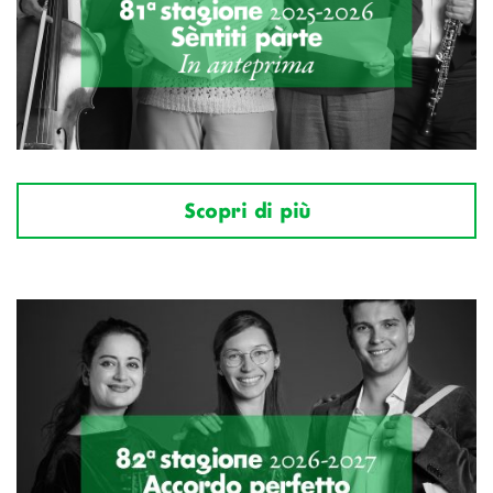
Scopri di più