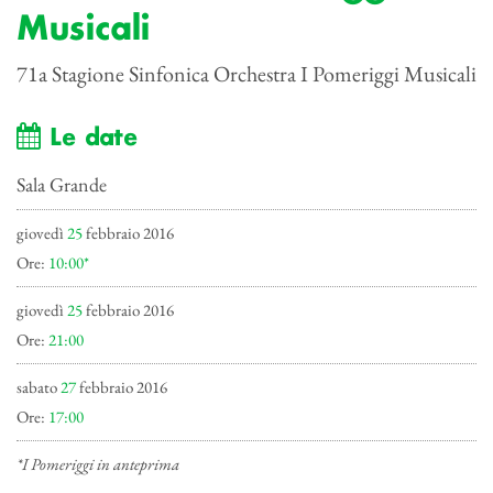
Musicali
71a Stagione Sinfonica Orchestra I Pomeriggi Musicali
Le date
Sala Grande
giovedì
25
febbraio 2016
Ore:
10:00*
giovedì
25
febbraio 2016
Ore:
21:00
sabato
27
febbraio 2016
Ore:
17:00
*I Pomeriggi in anteprima