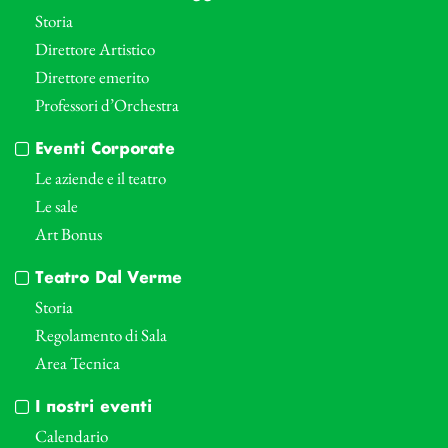
Storia
Direttore Artistico
Direttore emerito
Professori d’Orchestra
Eventi Corporate
Le aziende e il teatro
Le sale
Art Bonus
Teatro Dal Verme
Storia
Regolamento di Sala
Area Tecnica
I nostri eventi
Calendario