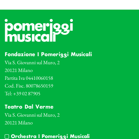
Fondazione I Pomeriggi Musicali
Via S. Giovanni sul Muro, 2
20121 Milano
Partita Iva 04410060158
Cod. Fisc. 80078650159
Tel: +39 02 87905
Teatro Dal Verme
Via S. Giovanni sul Muro, 2
20121 Milano
Orchestra I Pomeriggi Musicali