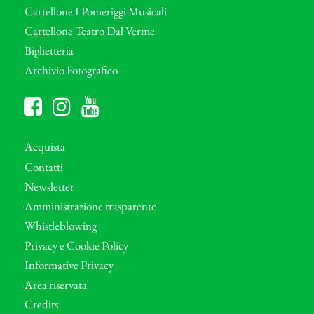
Cartellone I Pomeriggi Musicali
Cartellone Teatro Dal Verme
Biglietteria
Archivio Fotografico
Acquista
Contatti
Newsletter
Amministrazione trasparente
Whistleblowing
Privacy e Cookie Policy
Informative Privacy
Area riservata
Credits