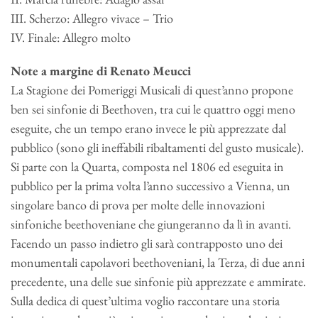
III. Scherzo: Allegro vivace – Trio
IV. Finale: Allegro molto
Note a margine di Renato Meucci
La Stagione dei Pomeriggi Musicali di quest’anno propone
ben sei sinfonie di Beethoven, tra cui le quattro oggi meno
eseguite, che un tempo erano invece le più apprezzate dal
pubblico (sono gli ineffabili ribaltamenti del gusto musicale).
Si parte con la Quarta, composta nel 1806 ed eseguita in
pubblico per la prima volta l’anno successivo a Vienna, un
singolare banco di prova per molte delle innovazioni
sinfoniche beethoveniane che giungeranno da lì in avanti.
Facendo un passo indietro gli sarà contrapposto uno dei
monumentali capolavori beethoveniani, la Terza, di due anni
precedente, una delle sue sinfonie più apprezzate e ammirate.
Sulla dedica di quest’ultima voglio raccontare una storia