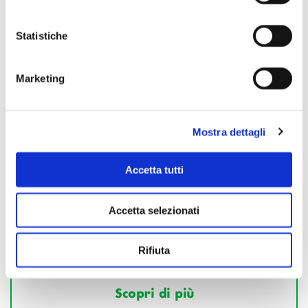
Statistiche
Marketing
Mostra dettagli
Accetta tutti
Accetta selezionati
Rifiuta
Scopri di più