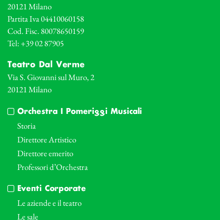
20121 Milano
Partita Iva 04410060158
Cod. Fisc. 80078650159
Tel: +39 02 87905
Teatro Dal Verme
Via S. Giovanni sul Muro, 2
20121 Milano
Orchestra I Pomeriggi Musicali
Storia
Direttore Artistico
Direttore emerito
Professori d’Orchestra
Eventi Corporate
Le aziende e il teatro
Le sale