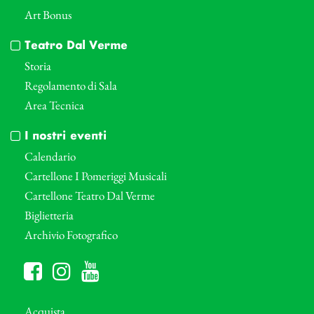
Art Bonus
Teatro Dal Verme
Storia
Regolamento di Sala
Area Tecnica
I nostri eventi
Calendario
Cartellone I Pomeriggi Musicali
Cartellone Teatro Dal Verme
Biglietteria
Archivio Fotografico
Acquista