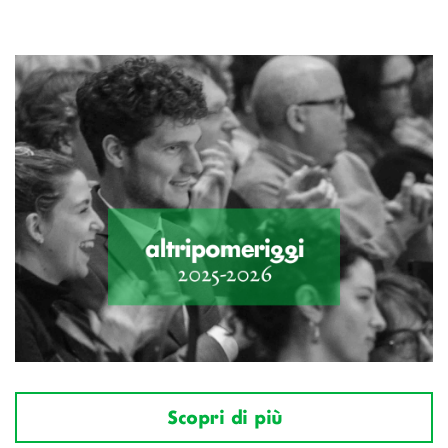
Scopri di più