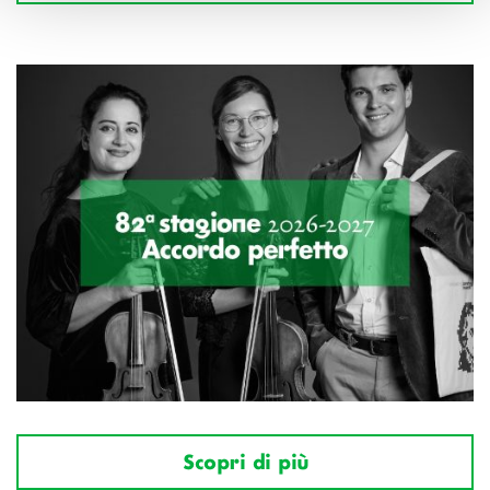
Scopri di più