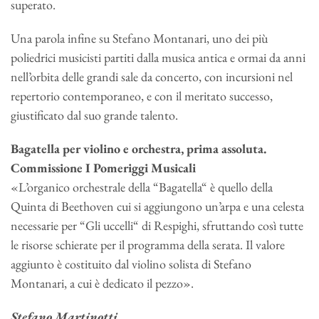
superato.
Una parola infine su Stefano Montanari, uno dei più
poliedrici musicisti partiti dalla musica antica e ormai da anni
nell’orbita delle grandi sale da concerto, con incursioni nel
repertorio contemporaneo, e con il meritato successo,
giustificato dal suo grande talento.
Bagatella per violino e orchestra, prima assoluta.
Commissione I Pomeriggi Musicali
«L’organico orchestrale della “Bagatella“ è quello della
Quinta di Beethoven cui si aggiungono un’arpa e una celesta
necessarie per “Gli uccelli“ di Respighi, sfruttando così tutte
le risorse schierate per il programma della serata. Il valore
aggiunto è costituito dal violino solista di Stefano
Montanari, a cui è dedicato il pezzo».
Stefano Martinotti