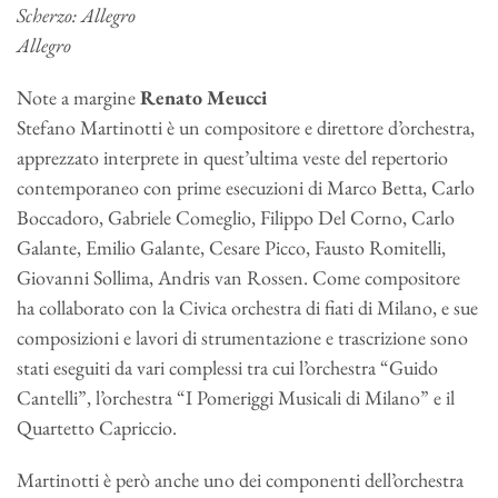
Scherzo: Allegro
Allegro
Note a margine
Renato Meucci
Stefano Martinotti è un compositore e direttore d’orchestra,
apprezzato interprete in quest’ultima veste del repertorio
contemporaneo con prime esecuzioni di Marco Betta, Carlo
Boccadoro, Gabriele Comeglio, Filippo Del Corno, Carlo
Galante, Emilio Galante, Cesare Picco, Fausto Romitelli,
Giovanni Sollima, Andris van Rossen. Come compositore
ha collaborato con la Civica orchestra di fiati di Milano, e sue
composizioni e lavori di strumentazione e trascrizione sono
stati eseguiti da vari complessi tra cui l’orchestra “Guido
Cantelli”, l’orchestra “I Pomeriggi Musicali di Milano” e il
Quartetto Capriccio.
Martinotti è però anche uno dei componenti dell’orchestra