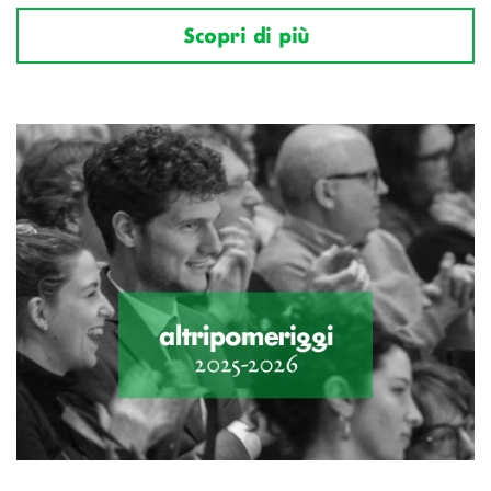
Scopri di più