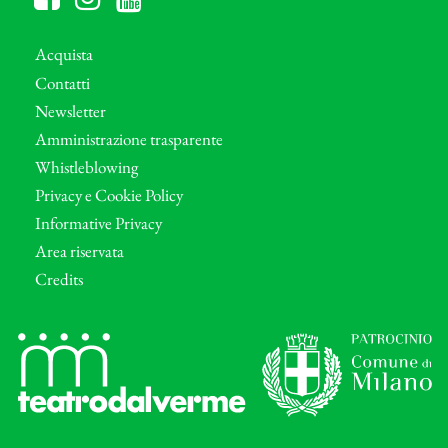
Acquista
Contatti
Newsletter
Amministrazione trasparente
Whistleblowing
Privacy e Cookie Policy
Informative Privacy
Area riservata
Credits