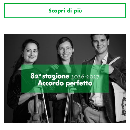
Scopri di più