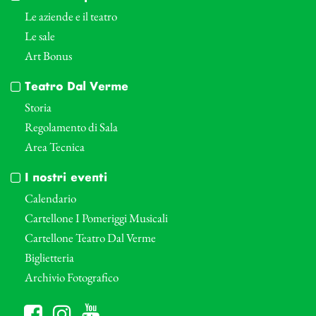
Le aziende e il teatro
Le sale
Art Bonus
Teatro Dal Verme
Storia
Regolamento di Sala
Area Tecnica
I nostri eventi
Calendario
Cartellone I Pomeriggi Musicali
Cartellone Teatro Dal Verme
Biglietteria
Archivio Fotografico