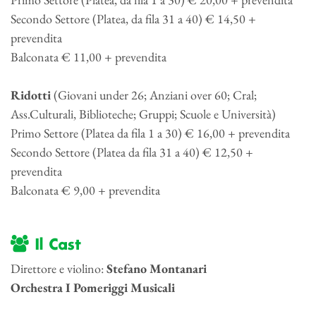
Secondo Settore (Platea, da fila 31 a 40) € 14,50 +
prevendita
Balconata € 11,00 + prevendita
Ridotti
(Giovani under 26; Anziani over 60; Cral;
Ass.Culturali, Biblioteche; Gruppi; Scuole e Università)
Primo Settore (Platea da fila 1 a 30) € 16,00 + prevendita
Secondo Settore (Platea da fila 31 a 40) € 12,50 +
prevendita
Balconata € 9,00 + prevendita
Il Cast
Direttore e violino:
Stefano Montanari
Orchestra I Pomeriggi Musicali