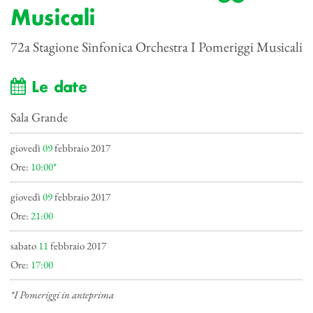
Musicali
72a Stagione Sinfonica Orchestra I Pomeriggi Musicali
Le date
Sala Grande
giovedì
09
febbraio 2017
Ore:
10:00*
giovedì
09
febbraio 2017
Ore:
21:00
sabato
11
febbraio 2017
Ore:
17:00
*I Pomeriggi in anteprima