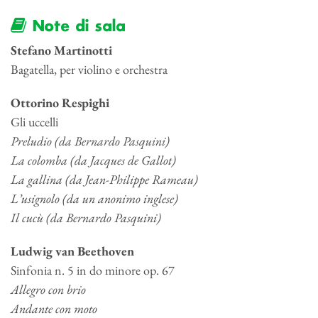
Note di sala
Stefano Martinotti
Bagatella, per violino e orchestra
Ottorino Respighi
Gli uccelli
Preludio (da Bernardo Pasquini)
La colomba (da Jacques de Gallot)
La gallina (da Jean-Philippe Rameau)
L’usignolo (da un anonimo inglese)
Il cucù (da Bernardo Pasquini)
Ludwig van Beethoven
Sinfonia n. 5 in do minore op. 67
Allegro con brio
Andante con moto