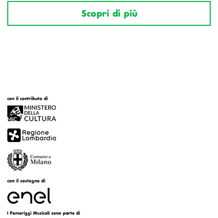
Scopri di più