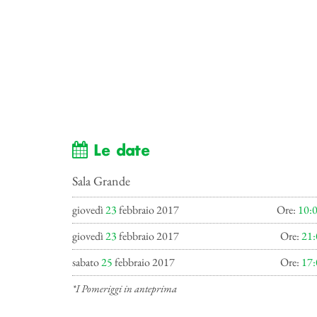
Le date
Sala Grande
giovedì
23
febbraio 2017
Ore:
10:
giovedì
23
febbraio 2017
Ore:
21:
sabato
25
febbraio 2017
Ore:
17:
*I Pomeriggi in anteprima