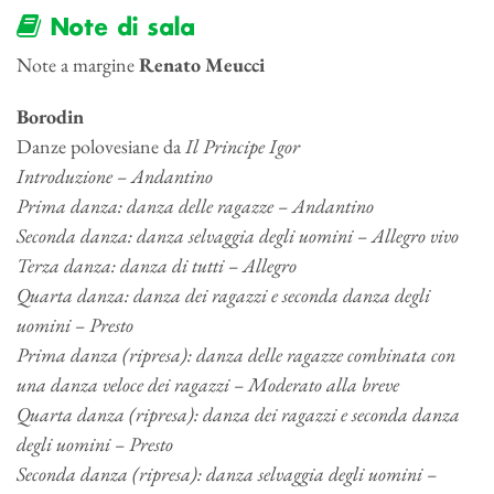
Note di sala
Note a margine
Renato Meucci
Borodin
Danze polovesiane da
Il Principe Igor
Introduzione – Andantino
Prima danza: danza delle ragazze – Andantino
Seconda danza: danza selvaggia degli uomini – Allegro vivo
Terza danza: danza di tutti – Allegro
Quarta danza: danza dei ragazzi e seconda danza degli
uomini – Presto
Prima danza (ripresa): danza delle ragazze combinata con
una danza veloce dei ragazzi – Moderato alla breve
Quarta danza (ripresa): danza dei ragazzi e seconda danza
degli uomini – Presto
Seconda danza (ripresa): danza selvaggia degli uomini –