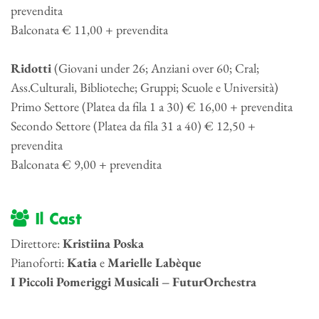
prevendita
Balconata € 11,00 + prevendita
Ridotti
(Giovani under 26; Anziani over 60; Cral;
Ass.Culturali, Biblioteche; Gruppi; Scuole e Università)
Primo Settore (Platea da fila 1 a 30) € 16,00 + prevendita
Secondo Settore (Platea da fila 31 a 40) € 12,50 +
prevendita
Balconata € 9,00 + prevendita
Il Cast
Direttore:
Kristiina Poska
Pianoforti:
Katia
e
Marielle Labèque
I Piccoli Pomeriggi Musicali – FuturOrchestra