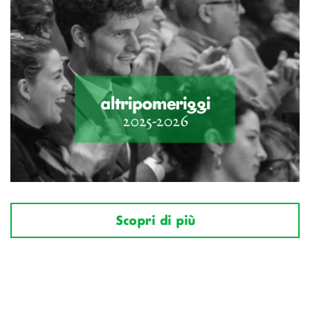
Scopri di più