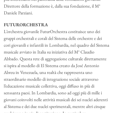
Direttore della formazione è, dalla sua fondazione, il M°
Daniele Parziani.
FUTURORCHESTRA
L’orchestra giovanile FuturOrchestra costituisce uno dei
gruppi orchestrali e corali del Sistema delle orchestre e dei
cori giovanili e infantili in Lombardia, nel quadro del Sistema
musicale avviato in Italia su iniziativa del M° Claudio
Abbado. Questa rete di aggregazione culturale direttamente
si ispira al modello di El Sistema creato da José Antonio
Abreu in Venezuela, una realtà che rappresenta uno
straordinario modello di integrazione sociale attraverso
l’educazione musicale collettiva, oggi diffuso in più di
senssanta paesi. In Lombardia, sono ad oggi più di mille i
giovani coinvolti nelle attività musicali dei sei nuclei aderenti
al Sistema e dei due nuclei sperimentali, mentre altri cinque