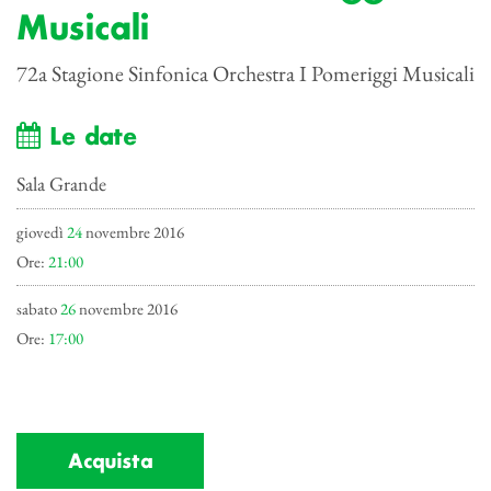
Musicali
72a Stagione Sinfonica Orchestra I Pomeriggi Musicali
Le date
Sala Grande
giovedì
24
novembre 2016
Ore:
21:00
sabato
26
novembre 2016
Ore:
17:00
Acquista