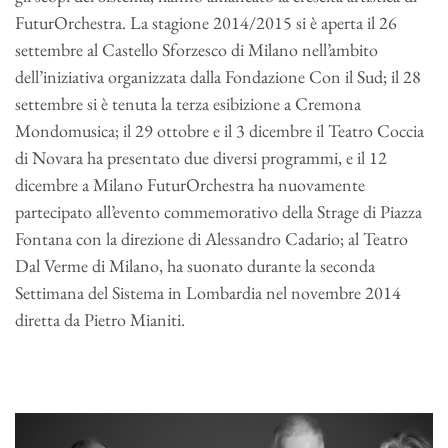
FuturOrchestra. La stagione 2014/2015 si è aperta il 26
settembre al Castello Sforzesco di Milano nell’ambito
dell’iniziativa organizzata dalla Fondazione Con il Sud; il 28
settembre si è tenuta la terza esibizione a Cremona
Mondomusica; il 29 ottobre e il 3 dicembre il Teatro Coccia
di Novara ha presentato due diversi programmi, e il 12
dicembre a Milano FuturOrchestra ha nuovamente
partecipato all’evento commemorativo della Strage di Piazza
Fontana con la direzione di Alessandro Cadario; al Teatro
Dal Verme di Milano, ha suonato durante la seconda
Settimana del Sistema in Lombardia nel novembre 2014
diretta da Pietro Mianiti.