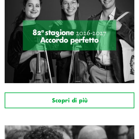
Scopri di più