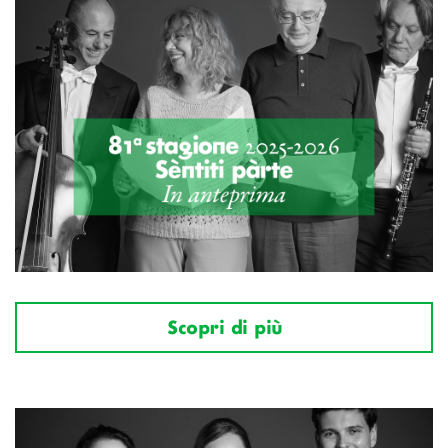
Scopri di più