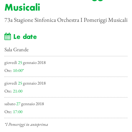
Musicali
73a Stagione Sinfonica Orchestra I Pomeriggi Musicali
Le date
Sala Grande
giovedì
25
gennaio 2018
Ore:
10:00*
giovedì
25
gennaio 2018
Ore:
21:00
sabato
27
gennaio 2018
Ore:
17:00
*I Pomeriggi in anteprima