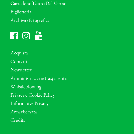
Cartellone Teatro Dal Verme
Biglietteria
Archivio Fotografico
Acquista
Contatti
Newsletter
Amministrazione trasparente
Whistleblowing
Privacy e Cookie Policy
Informative Privacy
Area riservata
Credits