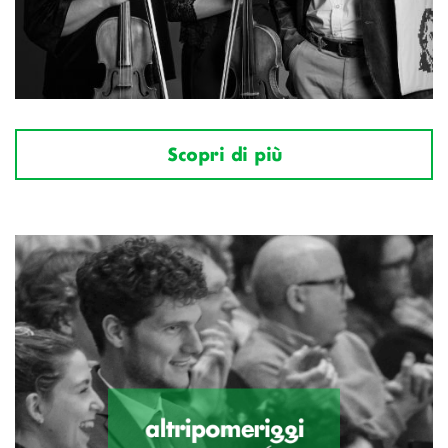
Scopri di più