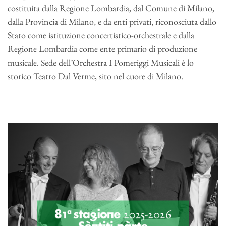
costituita dalla Regione Lombardia, dal Comune di Milano,
dalla Provincia di Milano, e da enti privati, riconosciuta dallo
Stato come istituzione concertistico-orchestrale e dalla
Regione Lombardia come ente primario di produzione
musicale. Sede dell’Orchestra I Pomeriggi Musicali è lo
storico Teatro Dal Verme, sito nel cuore di Milano.