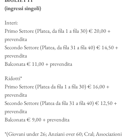
(ingressi singoli)
Interi:
Primo Settore (Platea, da fila 1 a fila 30) € 20,00 +
prevendita
Secondo Settore (Platea, da fila 31 a fila 40) € 14,50 +
prevendita
Balconata € 11,00 + prevendita
Ridotti*
Primo Settore (Platea da fila 1 a fila 30) € 16,00 +
prevendita
Secondo Settore (Platea da fila 31 a fila 40) € 12,50 +
prevendita
Balconata € 9,00 + prevendita
*(Giovani under 26; Anziani over 60; Cral; Associazioni