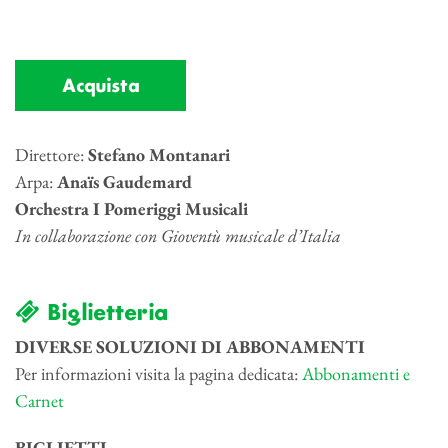
Acquista
Direttore:
Stefano Montanari
Arpa:
Anaïs Gaudemard
Orchestra I Pomeriggi Musicali
In collaborazione con Gioventù musicale d’Italia
Biglietteria
DIVERSE SOLUZIONI DI ABBONAMENTI
Per informazioni visita la pagina dedicata:
Abbonamenti e
Carnet
BIGLIETTI