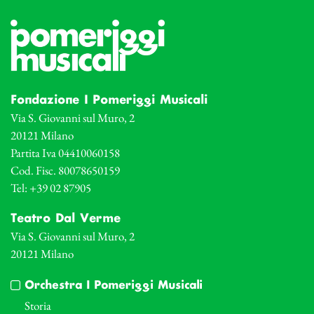
Fondazione I Pomeriggi Musicali
Via S. Giovanni sul Muro, 2
20121 Milano
Partita Iva 04410060158
Cod. Fisc. 80078650159
Tel: +39 02 87905
Teatro Dal Verme
Via S. Giovanni sul Muro, 2
20121 Milano
Orchestra I Pomeriggi Musicali
Storia