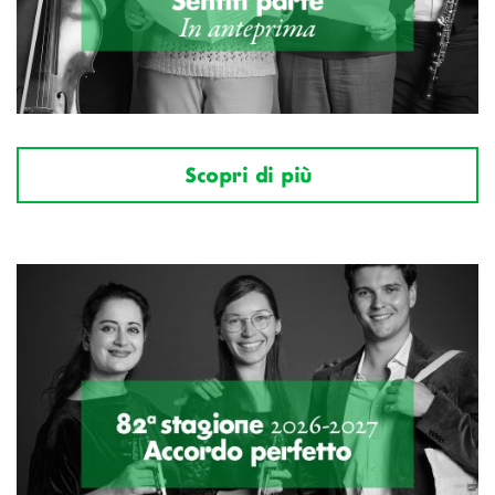
Scopri di più