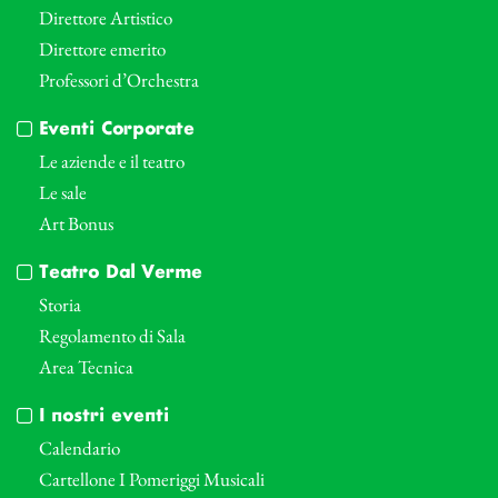
Direttore Artistico
Direttore emerito
Professori d’Orchestra
Eventi Corporate
Le aziende e il teatro
Le sale
Art Bonus
Teatro Dal Verme
Storia
Regolamento di Sala
Area Tecnica
I nostri eventi
Calendario
Cartellone I Pomeriggi Musicali