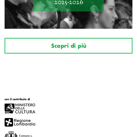
Scopri di più