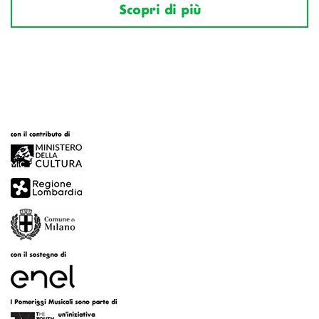
Scopri di più