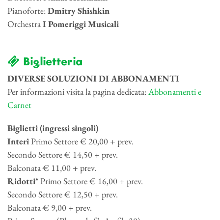
Pianoforte:
Dmitry Shishkin
Orchestra
I Pomeriggi Musicali
Biglietteria
DIVERSE SOLUZIONI DI ABBONAMENTI
Per informazioni visita la pagina dedicata:
Abbonamenti e
Carnet
Biglietti (ingressi singoli)
Interi
Primo Settore € 20,00 + prev.
Secondo Settore € 14,50 + prev.
Balconata € 11,00 + prev.
Ridotti*
Primo Settore € 16,00 + prev.
Secondo Settore € 12,50 + prev.
Balconata € 9,00 + prev.