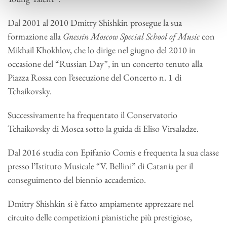
Dal 2001 al 2010 Dmitry Shishkin prosegue la sua
formazione alla
Gnessin Moscow Special School of Music
con
Mikhail Khokhlov, che lo dirige nel giugno del 2010 in
occasione del “Russian Day”, in un concerto tenuto alla
Piazza Rossa con l’esecuzione del Concerto n. 1 di
Tchaikovsky.
Successivamente ha frequentato il Conservatorio
Tchaikovsky di Mosca sotto la guida di Eliso Virsaladze.
Dal 2016 studia con Epifanio Comis e frequenta la sua classe
presso l’Istituto Musicale “V. Bellini” di Catania per il
conseguimento del biennio accademico.
Dmitry Shishkin si è fatto ampiamente apprezzare nel
circuito delle competizioni pianistiche più prestigiose,