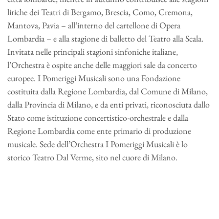
liriche dei Teatri di Bergamo, Brescia, Como, Cremona,
Mantova, Pavia – all’interno del cartellone di Opera
Lombardia – e alla stagione di balletto del Teatro alla Scala.
Invitata nelle principali stagioni sinfoniche italiane,
l’Orchestra è ospite anche delle maggiori sale da concerto
europee. I Pomeriggi Musicali sono una Fondazione
costituita dalla Regione Lombardia, dal Comune di Milano,
dalla Provincia di Milano, e da enti privati, riconosciuta dallo
Stato come istituzione concertistico-orchestrale e dalla
Regione Lombardia come ente primario di produzione
musicale. Sede dell’Orchestra I Pomeriggi Musicali è lo
storico Teatro Dal Verme, sito nel cuore di Milano.