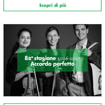
Scopri di più