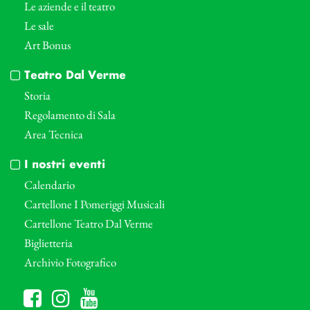
Le aziende e il teatro
Le sale
Art Bonus
Teatro Dal Verme
Storia
Regolamento di Sala
Area Tecnica
I nostri eventi
Calendario
Cartellone I Pomeriggi Musicali
Cartellone Teatro Dal Verme
Biglietteria
Archivio Fotografico