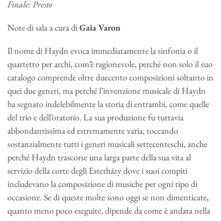
Finale: Presto
Note di sala a cura di
Gaia Varon
Il nome di Haydn evoca immediatamente la sinfonia o il
quartetto per archi, com’è ragionevole, perché non solo il suo
catalogo comprende oltre duecento composizioni soltanto in
quei due generi, ma perché l’invenzione musicale di Haydn
ha segnato indelebilmente la storia di entrambi, come quelle
del trio e dell’oratorio. La sua produzione fu tuttavia
abbondantissima ed estremamente varia, toccando
sostanzialmente tutti i generi musicali settecenteschi, anche
perché Haydn trascorse una larga parte della sua vita al
servizio della corte degli Esterházy dove i suoi compiti
includevano la composizione di musiche per ogni tipo di
occasione. Se di queste molte sono oggi se non dimenticate,
quanto meno poco eseguite, dipende da come è andata nella