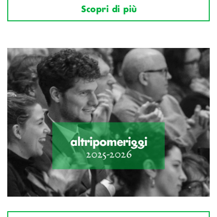
Scopri di più