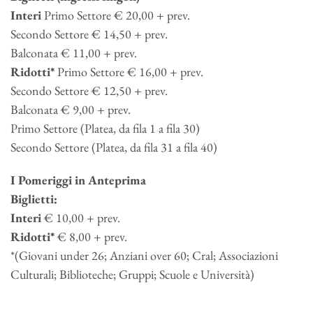
Interi
Primo Settore € 20,00 + prev.
Secondo Settore € 14,50 + prev.
Balconata € 11,00 + prev.
Ridotti*
Primo Settore € 16,00 + prev.
Secondo Settore € 12,50 + prev.
Balconata € 9,00 + prev.
Primo Settore (Platea, da fila 1 a fila 30)
Secondo Settore (Platea, da fila 31 a fila 40)
I Pomeriggi in Anteprima
Biglietti:
Interi
€ 10,00 + prev.
Ridotti*
€ 8,00 + prev.
*(Giovani under 26; Anziani over 60; Cral; Associazioni
Culturali; Biblioteche; Gruppi; Scuole e Università)