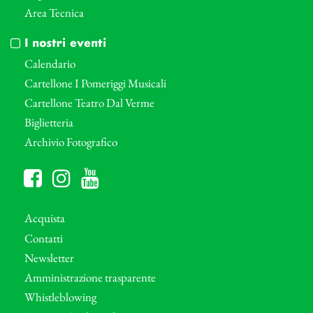
Area Tecnica
I nostri eventi
Calendario
Cartellone I Pomeriggi Musicali
Cartellone Teatro Dal Verme
Biglietteria
Archivio Fotografico
Acquista
Contatti
Newsletter
Amministrazione trasparente
Whistleblowing