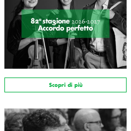
Scopri di più