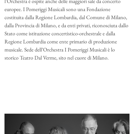
l’Orchestra è ospite anche delle maggiori sale da concerto
europee. I Pomeriggi Musicali sono una Fondazione
costituita dalla Regione Lombardia, dal Comune di Milano,
dalla Provincia di Milano, e da enti privati, riconosciuta dallo
Stato come istituzione concertistico-orchestrale e dalla
Regione Lombardia come ente primario di produzione
musicale. Sede dell’Orchestra I Pomeriggi Musicali è lo
storico Teatro Dal Verme, sito nel cuore di Milano.