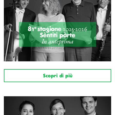
Scopri di più