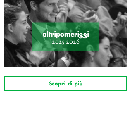
Scopri di più