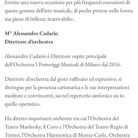
fornire una nuova occasione per più frequenti esecuzioni di
queste gemme dell’arte musicale, di poche pretese nella forma
ma piene di bellezze inarrivabili».
M° Alessandro Cadario
Direttore d’orchestra
Alessandro Cadario è Direttore ospite principale
dell’Orchestra I Pomeriggi Musicali di Milano dal 2016.
Direttore d’orchestra dal gesto raffinato ed espressivo, si
distingue per la presenza carismatica e le sue interpretazioni
meditate e convincenti, sia nel repertorio sinfonico sia in
quello operistico.
Ha diretto importanti orchestre tra cui l’Orchestra del
Teatro Mariinsky, il Coro e l’Orchestra del Teatro Regio di
Torino, l’Orchestra Filarmonica di Monte-Carlo, Orchestra