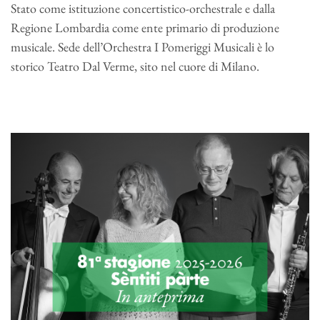
Stato come istituzione concertistico-orchestrale e dalla
Regione Lombardia come ente primario di produzione
musicale. Sede dell’Orchestra I Pomeriggi Musicali è lo
storico Teatro Dal Verme, sito nel cuore di Milano.