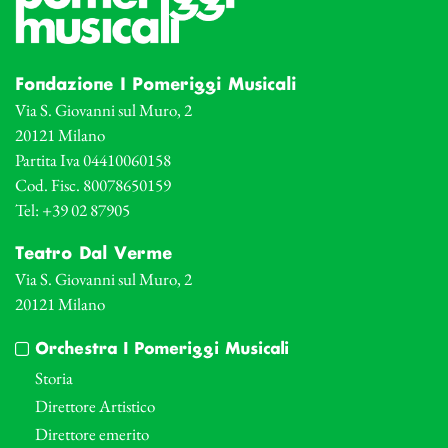
Fondazione I Pomeriggi Musicali
Via S. Giovanni sul Muro, 2
20121 Milano
Partita Iva 04410060158
Cod. Fisc. 80078650159
Tel: +39 02 87905
Teatro Dal Verme
Via S. Giovanni sul Muro, 2
20121 Milano
Orchestra I Pomeriggi Musicali
Storia
Direttore Artistico
Direttore emerito