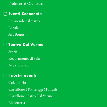
Professori d’Orchestra
Eventi Corporate
Le aziende e il teatro
Le sale
Art Bonus
Teatro Dal Verme
Storia
Regolamento di Sala
Area Tecnica
I nostri eventi
Calendario
Cartellone I Pomeriggi Musicali
Cartellone Teatro Dal Verme
Biglietteria