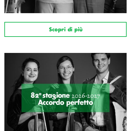
Scopri di più