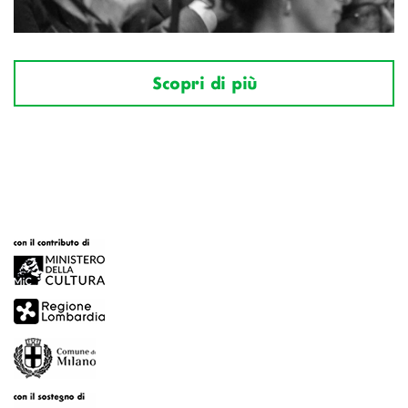
Scopri di più