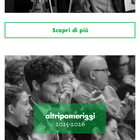
Scopri di più