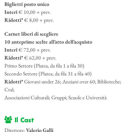
Biglietti posto unico
Interi
€ 10,00 + prev.
Ridotti*
€ 8,00 + prev.
Carnet liberi di scegliere
10 anteprime scelte all’atto dell’acquisto
Interi
€ 72,00 + prev.
Ridotti*
€ 62,00 + prev.
Primo Settore (Platea, da fila 1 a fila 30)
Secondo Settore (Platea, da fila 31 a fila 40)
Ridotti*
Giovani under 26; Anziani over 60; Biblioteche;
Cral;
Associazioni Culturali; Gruppi; Scuole e Università
Il Cast
Direttore:
Valerio Galli