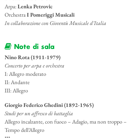
Arpa:
Lenka Petrovic
Orchestra
I Pomeriggi Musicali
In collaborazione con Gioventù Musicale d’Italia
Note di sala
Nino Rota (1911-1979)
Concerto per arpa e orchestra
I: Allegro moderato
II: Andante
III: Allegro
Giorgio Federico Ghedini (1892-1965)
Studi per un affresco di battaglia
Allegro incalzante, con fuoco – Adagio, ma non troppo –
Tempo dell’Allegro