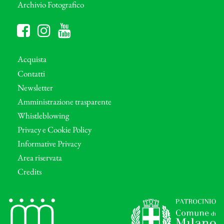
Archivio Fotografico
Acquista
Contatti
Newsletter
Amministrazione trasparente
Whistleblowing
Privacy e Cookie Policy
Informative Privacy
Area riservata
Credits