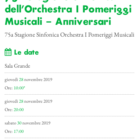
dell’Orchestra I Pomeriggi
Musicali – Anniversari
75a Stagione Sinfonica Orchestra I Pomeriggi Musicali
Le date
Sala Grande
giovedì
28
novembre 2019
Ore:
10:00*
giovedì
28
novembre 2019
Ore:
20:00
sabato
30
novembre 2019
Ore:
17:00