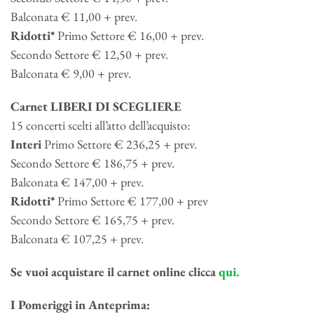
Balconata € 11,00 + prev.
Ridotti*
Primo Settore € 16,00 + prev.
Secondo Settore € 12,50 + prev.
Balconata € 9,00 + prev.
Carnet LIBERI DI SCEGLIERE
15 concerti scelti all’atto dell’acquisto:
Interi
Primo Settore € 236,25 + prev.
Secondo Settore € 186,75 + prev.
Balconata € 147,00 + prev.
Ridotti*
Primo Settore € 177,00 + prev
Secondo Settore € 165,75 + prev.
Balconata € 107,25 + prev.
Se vuoi acquistare il carnet online clicca
qui.
I Pomeriggi in Anteprima: