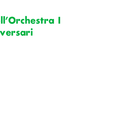
l’Orchestra I
versari