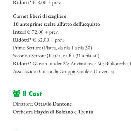
Ridotti*
€ 8,00 + prev.
Carnet liberi di scegliere
10 anteprime scelte all’atto dell’acquisto
Interi
€ 72,00 + prev.
Ridotti*
€ 62,00 + prev.
Primo Settore (Platea, da fila 1 a fila 30)
Secondo Settore (Platea, da fila 31 a fila 40)
Ridotti*
Giovani under 26; Anziani over 60; Biblioteche; 
Associazioni Culturali; Gruppi; Scuole e Università
Il Cast
Direttore:
Ottavio Dantone
Orchestra
Haydn di Bolzano e Trento