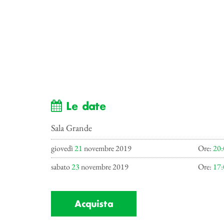
Le date
Sala Grande
giovedì
21
novembre 2019
Ore:
20:
sabato
23
novembre 2019
Ore:
17:
Acquista