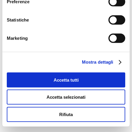
Preferenze
Statistiche
Marketing
Mostra dettagli
Accetta tutti
Accetta selezionati
Rifiuta