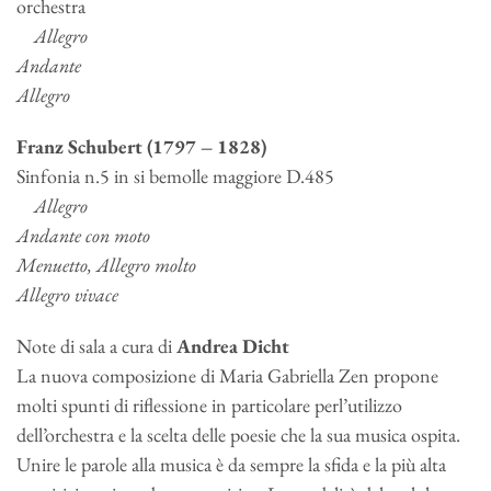
orchestra
Allegro
Andante
Allegro
Franz Schubert (1797 – 1828)
Sinfonia n.5 in si bemolle maggiore D.485
Allegro
Andante con moto
Menuetto, Allegro molto
Allegro vivace
Note di sala a cura di
Andrea Dicht
La nuova composizione di Maria Gabriella Zen propone
molti spunti di riflessione in particolare perl’utilizzo
dell’orchestra e la scelta delle poesie che la sua musica ospita.
Unire le parole alla musica è da sempre la sfida e la più alta