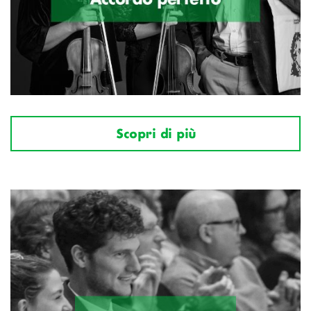
Scopri di più