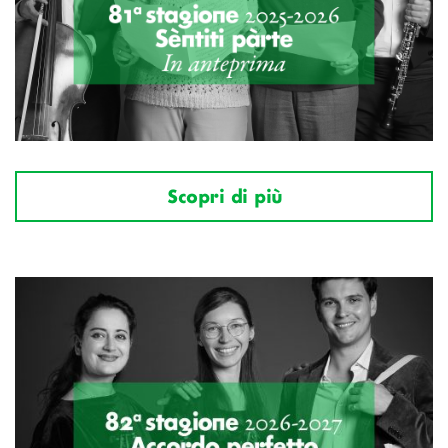
Scopri di più