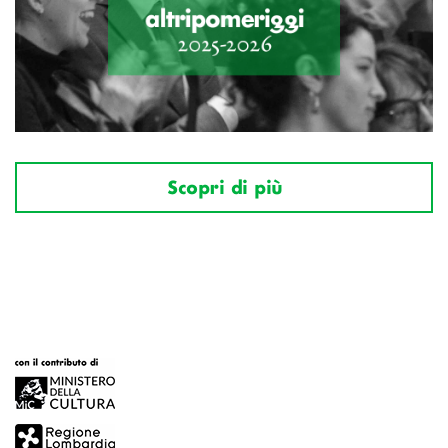
Scopri di più