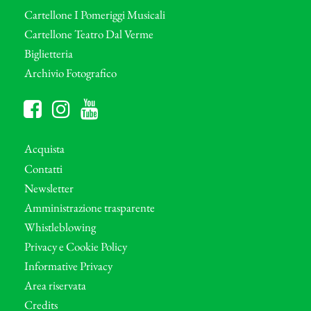
Cartellone I Pomeriggi Musicali
Cartellone Teatro Dal Verme
Biglietteria
Archivio Fotografico
Acquista
Contatti
Newsletter
Amministrazione trasparente
Whistleblowing
Privacy e Cookie Policy
Informative Privacy
Area riservata
Credits