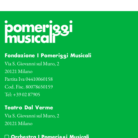
Fondazione I Pomeriggi Musicali
Via S. Giovanni sul Muro, 2
20121 Milano
Partita Iva 04410060158
Cod. Fisc. 80078650159
Tel: +39 02 87905
Teatro Dal Verme
Via S. Giovanni sul Muro, 2
20121 Milano
Orchestra I Pomeriggi Musicali