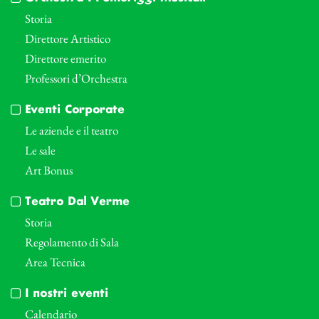
Storia
Direttore Artistico
Direttore emerito
Professori d’Orchestra
Eventi Corporate
Le aziende e il teatro
Le sale
Art Bonus
Teatro Dal Verme
Storia
Regolamento di Sala
Area Tecnica
I nostri eventi
Calendario