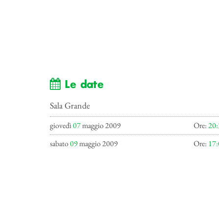
Le date
Sala Grande
giovedì
07
maggio 2009
Ore:
20:
sabato
09
maggio 2009
Ore:
17: