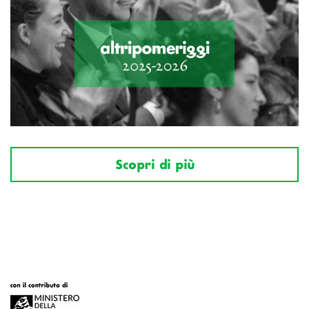
Scopri di più