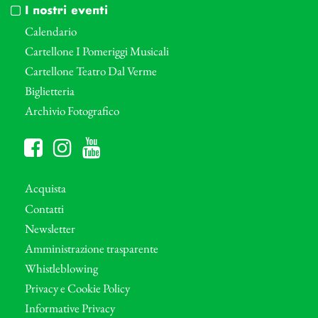
I nostri eventi
Calendario
Cartellone I Pomeriggi Musicali
Cartellone Teatro Dal Verme
Biglietteria
Archivio Fotografico
Acquista
Contatti
Newsletter
Amministrazione trasparente
Whistleblowing
Privacy e Cookie Policy
Informative Privacy