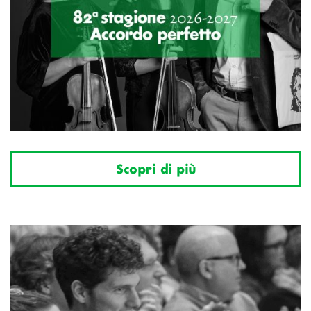
Scopri di più