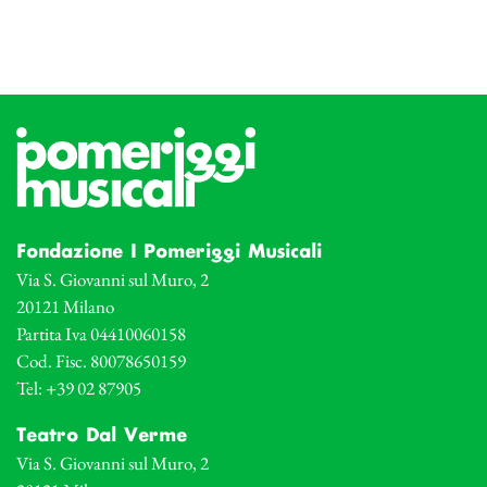
Fondazione I Pomeriggi Musicali
Via S. Giovanni sul Muro, 2
20121 Milano
Partita Iva 04410060158
Cod. Fisc. 80078650159
Tel: +39 02 87905
Teatro Dal Verme
Via S. Giovanni sul Muro, 2