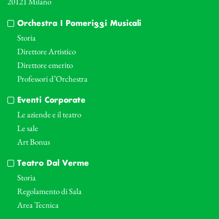
20121 Milano
Orchestra I Pomeriggi Musicali
Storia
Direttore Artistico
Direttore emerito
Professori d’Orchestra
Eventi Corporate
Le aziende e il teatro
Le sale
Art Bonus
Teatro Dal Verme
Storia
Regolamento di Sala
Area Tecnica