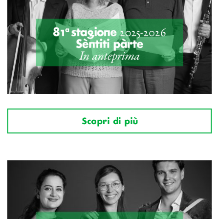
Scopri di più