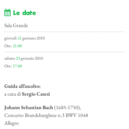
Le date
Sala Grande
giovedì
21
gennaio 2010
Ore:
21:00
sabato
23
gennaio 2010
Ore:
17:00
Guida all’ascolto:
a cura di
Sergio Casesi
Johann Sebastian Bach
(1685-1750),
Concerto Brandeburghese n.3 BWV 1048
Allegro