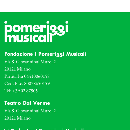
Fondazione I Pomeriggi Musicali
Via S. Giovanni sul Muro, 2
20121 Milano
Partita Iva 04410060158
Cod. Fisc. 80078650159
Tel: +39 02 87905
Teatro Dal Verme
Via S. Giovanni sul Muro, 2
20121 Milano