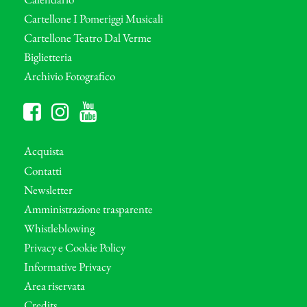
Cartellone I Pomeriggi Musicali
Cartellone Teatro Dal Verme
Biglietteria
Archivio Fotografico
Acquista
Contatti
Newsletter
Amministrazione trasparente
Whistleblowing
Privacy e Cookie Policy
Informative Privacy
Area riservata
Credits