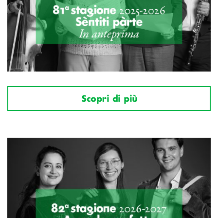
Scopri di più