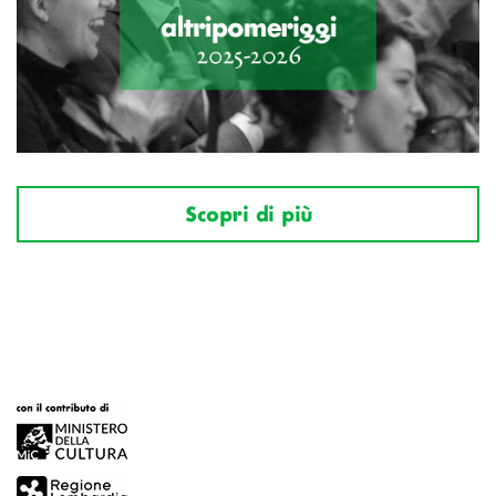
Scopri di più