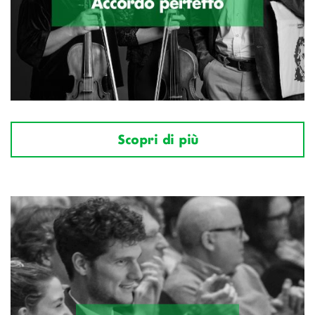
Scopri di più