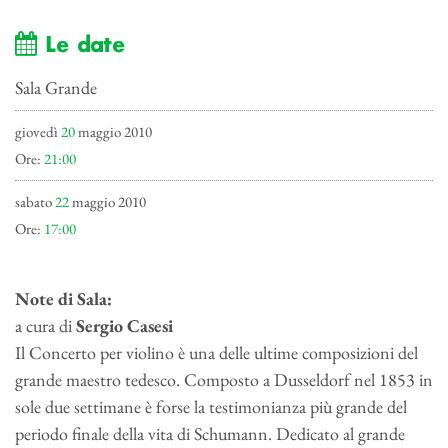
Le date
Sala Grande
giovedì
20
maggio 2010
Ore:
21:00
sabato
22
maggio 2010
Ore:
17:00
Note di Sala:
a cura di
Sergio Casesi
Il Concerto per violino è una delle ultime composizioni del
grande maestro tedesco. Composto a Dusseldorf nel 1853 in
sole due settimane è forse la testimonianza più grande del
periodo finale della vita di Schumann. Dedicato al grande