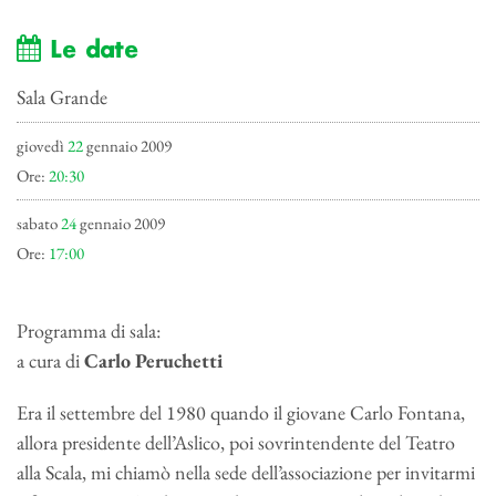
Le date
Sala Grande
giovedì
22
gennaio 2009
Ore:
20:30
sabato
24
gennaio 2009
Ore:
17:00
Programma di sala:
a cura di
Carlo Peruchetti
Era il settembre del 1980 quando il giovane Carlo Fontana,
allora presidente dell’Aslico, poi sovrintendente del Teatro
alla Scala, mi chiamò nella sede dell’associazione per invitarmi