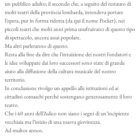
un pubblico adulto; il secondo che, a seguito del restauro di
molti teatri della provincia lombarda, intendeva portare
l’opera, pur in forma ridotta (da qui il nome Pocket), nei
piccoli teatri che molti anni prima usufruivano di questo tipo
di spettacolo, ancora assai popolare.
Ma altri parleranno di questo.
Resta alla fine da dire che l’intuizione dei nostri fondatori e
le idee sviluppate dai loro successori sono state di grande
aiuto alla diffusione della cultura musicale del nostro
territorio.
In conclusione rivolgo un appello alle istituzioni ed ai
cittadini comaschi perché sostengano generosamente il loro
teatro.
Che i 60 anni dell’Aslico non siano i segni di un’incipiente
vecchiaia ma l’inizio di una nuova giovinezza.
Ad multos annos.