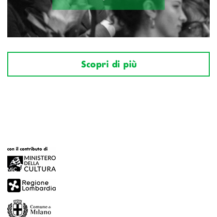
Scopri di più