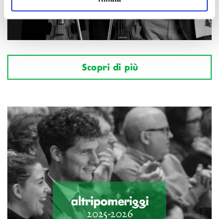
Scopri di più