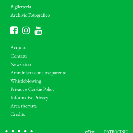
Biglietteria
Archivio Fotografico
Acquista
Contatti
Newsletter
Amministrazione trasparente
Whistleblowing
Privacy e Cookie Policy
Informative Privacy
Area riservata
Credits