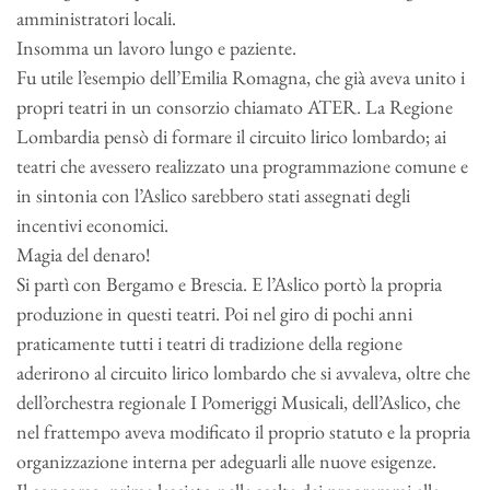
amministratori locali.
Insomma un lavoro lungo e paziente.
Fu utile l’esempio dell’Emilia Romagna, che già aveva unito i
propri teatri in un consorzio chiamato ATER. La Regione
Lombardia pensò di formare il circuito lirico lombardo; ai
teatri che avessero realizzato una programmazione comune e
in sintonia con l’Aslico sarebbero stati assegnati degli
incentivi economici.
Magia del denaro!
Si partì con Bergamo e Brescia. E l’Aslico portò la propria
produzione in questi teatri. Poi nel giro di pochi anni
praticamente tutti i teatri di tradizione della regione
aderirono al circuito lirico lombardo che si avvaleva, oltre che
dell’orchestra regionale I Pomeriggi Musicali, dell’Aslico, che
nel frattempo aveva modificato il proprio statuto e la propria
organizzazione interna per adeguarli alle nuove esigenze.