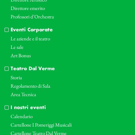
Direttore emerito
Professori d’Orchestra
Eventi Corporate
Le aziende e il teatro
Le sale
Art Bonus
Teatro Dal Verme
Storia
Regolamento di Sala
Area Tecnica
I nostri eventi
Calendario
Cartellone I Pomeriggi Musicali
Cartellone Teatro Dal Verme