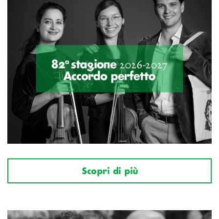
Scopri di più