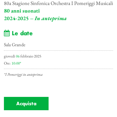
80a Stagione Sinfonica Orchestra I Pomeriggi Musicali
80 anni suonati
2024-2025 –
In anteprima
Le date
Sala Grande
giovedì
06
febbraio 2025
Ore:
10:00*
*I Pomeriggi in anteprima
Acquista