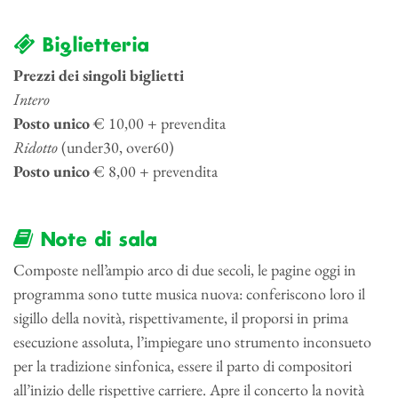
Biglietteria
Prezzi dei singoli biglietti
Intero
Posto unico
€ 10,00 + prevendita
Ridotto
(under30, over60)
Posto unico
€ 8,00 + prevendita
Note di sala
Composte nell’ampio arco di due secoli, le pagine oggi in
programma sono tutte musica nuova: conferiscono loro il
sigillo della novità, rispettivamente, il proporsi in prima
esecuzione assoluta, l’impiegare uno strumento inconsueto
per la tradizione sinfonica, essere il parto di compositori
all’inizio delle rispettive carriere. Apre il concerto la novità