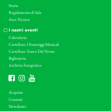
Storia
Regolamento di Sala
Area Tecnica
I nostri eventi
Calendario
Cartellone I Pomeriggi Musicali
Cartellone Teatro Dal Verme
Biglietteria
Archivio Fotografico
Acquista
Contatti
Newsletter