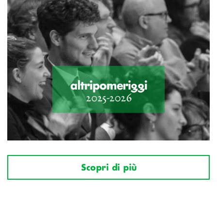
Scopri di più