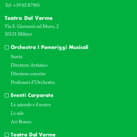
Tel: +39 02 87905
Teatro Dal Verme
Via S. Giovanni sul Muro, 2
20121 Milano
Orchestra I Pomeriggi Musicali
Storia
Direttore Artistico
Direttore emerito
Professori d’Orchestra
Eventi Corporate
Le aziende e il teatro
Le sale
Art Bonus
Teatro Dal Verme