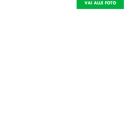
VAI ALLE FOTO