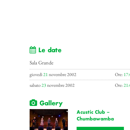
Le date
Sala Grande
giovedì
21
novembre 2002
Ore:
17:
sabato
23
novembre 2002
Ore:
21:
Gallery
Acustic Club –
Chumbawamba