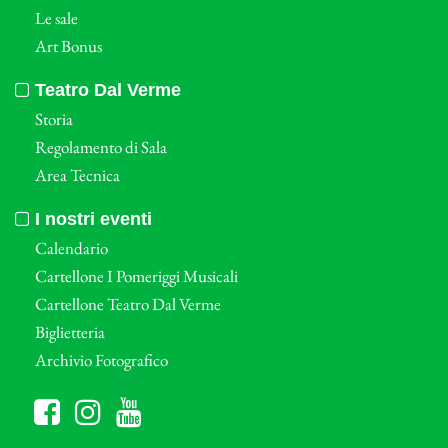
Le sale
Art Bonus
Teatro Dal Verme
Storia
Regolamento di Sala
Area Tecnica
I nostri eventi
Calendario
Cartellone I Pomeriggi Musicali
Cartellone Teatro Dal Verme
Biglietteria
Archivio Fotografico