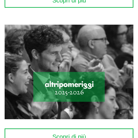
Scopri di più
Scopri di più