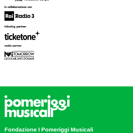
Fondazione I Pomeriggi Musicali