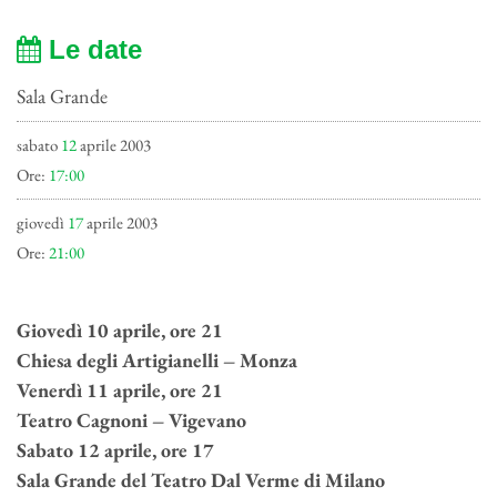
Le date
Sala Grande
sabato
12
aprile 2003
Ore:
17:00
giovedì
17
aprile 2003
Ore:
21:00
Giovedì 10 aprile, ore 21
Chiesa degli Artigianelli – Monza
Venerdì 11 aprile, ore 21
Teatro Cagnoni – Vigevano
Sabato 12 aprile, ore 17
Sala Grande del Teatro Dal Verme di Milano