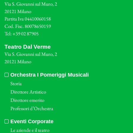
Via S. Giovanni sul Muro, 2
20121 Milano
Partita Iva 04410060158
Cod. Fisc. 80078650159
Tel: +39 02 87905
Teatro Dal Verme
Via S. Giovanni sul Muro, 2
20121 Milano
Orchestra I Pomeriggi Musicali
Storia
Direttore Artistico
Direttore emerito
Professori d’Orchestra
Eventi Corporate
Le aziende e il teatro