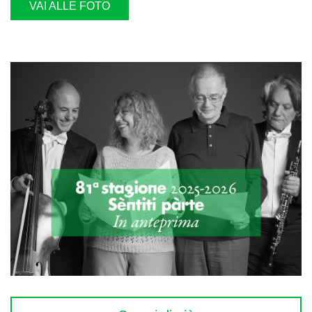
VAI ALLE FOTO