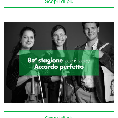
Scopri di più