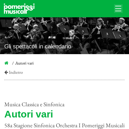
Gli spettacoli in calendario
Autori vari
Indietro
Musica Classica e Sinfonica
Autori vari
58a Stagione Sinfonica Orchestra I Pomeriggi Musicali