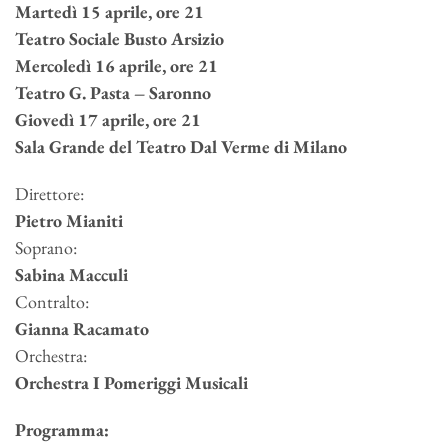
Martedì 15 aprile, ore 21
Teatro Sociale Busto Arsizio
Mercoledì 16 aprile, ore 21
Teatro G. Pasta – Saronno
Giovedì 17 aprile, ore 21
Sala Grande del Teatro Dal Verme di Milano
Direttore:
Pietro Mianiti
Soprano:
Sabina Macculi
Contralto:
Gianna Racamato
Orchestra:
Orchestra I Pomeriggi Musicali
Programma: