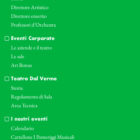
Direttore Artistico
Direttore emerito
Professori d’Orchestra
Eventi Corporate
Le aziende e il teatro
Le sale
Art Bonus
Teatro Dal Verme
Storia
Regolamento di Sala
Area Tecnica
I nostri eventi
Calendario
Cartellone I Pomeriggi Musicali