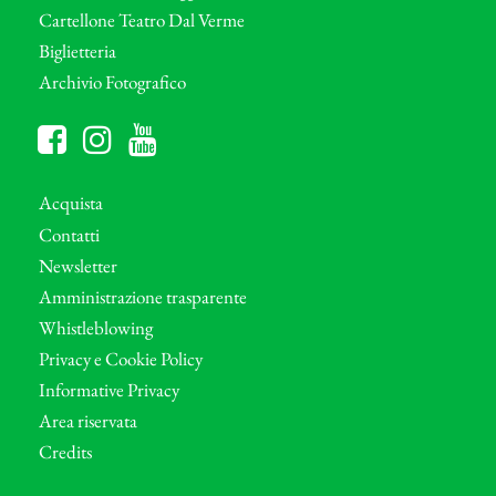
Cartellone Teatro Dal Verme
Biglietteria
Archivio Fotografico
Acquista
Contatti
Newsletter
Amministrazione trasparente
Whistleblowing
Privacy e Cookie Policy
Informative Privacy
Area riservata
Credits