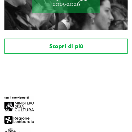
Scopri di più