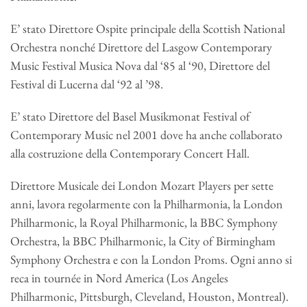
E’ stato Direttore Ospite principale della Scottish National
Orchestra nonché Direttore del Lasgow Contemporary
Music Festival Musica Nova dal ‘85 al ‘90, Direttore del
Festival di Lucerna dal ‘92 al ’98.
E’ stato Direttore del Basel Musikmonat Festival of
Contemporary Music nel 2001 dove ha anche collaborato
alla costruzione della Contemporary Concert Hall.
Direttore Musicale dei London Mozart Players per sette
anni, lavora regolarmente con la Philharmonia, la London
Philharmonic, la Royal Philharmonic, la BBC Symphony
Orchestra, la BBC Philharmonic, la City of Birmingham
Symphony Orchestra e con la London Proms. Ogni anno si
reca in tournée in Nord America (Los Angeles
Philharmonic, Pittsburgh, Cleveland, Houston, Montreal).