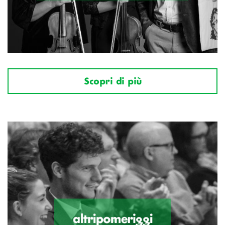
Scopri di più