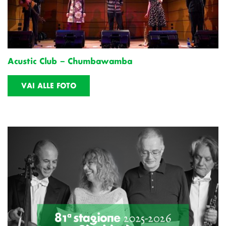
Acustic Club – Chumbawamba
VAI ALLE FOTO