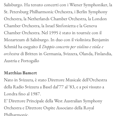
Salisburgo. Ha tenuto concerti con i Wiener Symphoniker, la
St. Petersburg Philharmonic Orchestra, i Berlin Symphony
Orchestra, la Netherlands Chamber Orchestra, la London
Chamber Orchestra, la Israel Sinfonietta e la Geneva
Chamber Orchestra. Nel 1995 è stato in tournée con il
Mozarteum di Salisburgo. In duo con il violinista Benjamin
Schmid ha eseguito il
Doppio concerto per violino e viola e
orchestra
di Britten in Germania, Svizzera, Olanda, Finlandia,
Austria e Portogallo
Matthias Bamert
Nato in Svizzera, è stato Direttore Musicale dell’Orchestra
della Radio Svizzera a Basel dal’77 al ‘83, e a poi vissuto a
Londra fino al 1987.
E’ Direttore Principale della West Australian Symphony
Orchestra e Direttore Ospite Associato della Royal
Philharmonic.