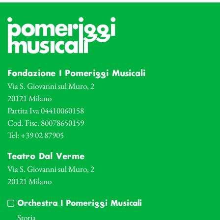
Fondazione I Pomeriggi Musicali
Via S. Giovanni sul Muro, 2
20121 Milano
Partita Iva 04410060158
Cod. Fisc. 80078650159
Tel: +39 02 87905
Teatro Dal Verme
Via S. Giovanni sul Muro, 2
20121 Milano
Orchestra I Pomeriggi Musicali
Storia