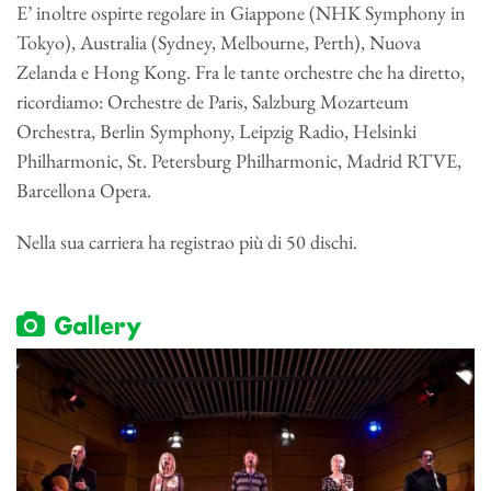
E’ inoltre ospirte regolare in Giappone (NHK Symphony in
Tokyo), Australia (Sydney, Melbourne, Perth), Nuova
Zelanda e Hong Kong. Fra le tante orchestre che ha diretto,
ricordiamo: Orchestre de Paris, Salzburg Mozarteum
Orchestra, Berlin Symphony, Leipzig Radio, Helsinki
Philharmonic, St. Petersburg Philharmonic, Madrid RTVE,
Barcellona Opera.
Nella sua carriera ha registrao più di 50 dischi.
Gallery