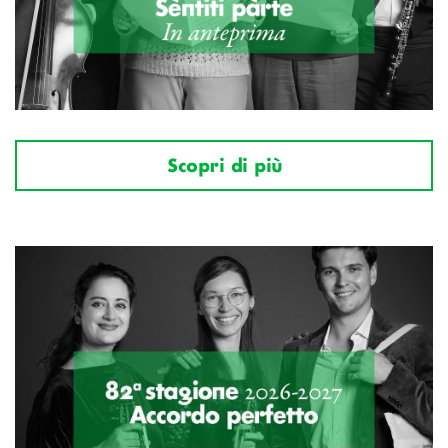
Scopri di più