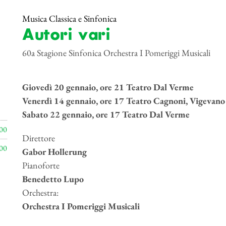
Musica Classica e Sinfonica
Autori vari
60a Stagione Sinfonica Orchestra I Pomeriggi Musicali
Giovedì 20 gennaio, ore 21 Teatro Dal Verme
Venerdì 14 gennaio, ore 17 Teatro Cagnoni, Vigevano
Sabato 22 gennaio, ore 17 Teatro Dal Verme
00
Direttore
00
Gabor Hollerung
Pianoforte
Benedetto Lupo
Orchestra:
Orchestra I Pomeriggi Musicali