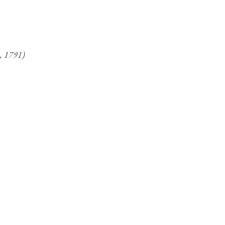
, 1791)