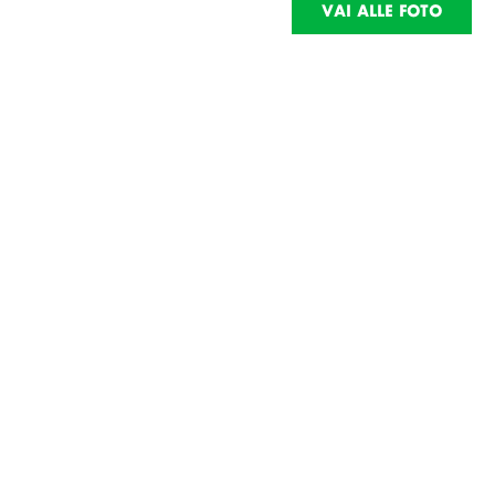
VAI ALLE FOTO